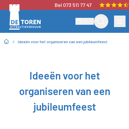
Bel 073 511 77 47
0
/
Ideeën voor het organiseren van een jubileumfeest
Ideeën voor het
organiseren van een
jubileumfeest