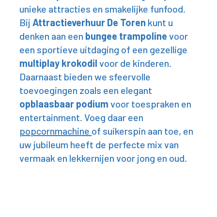
unieke attracties en smakelijke funfood.
Bij
Attractieverhuur De Toren
kunt u
denken aan een
bungee trampoline
voor
een sportieve uitdaging of een gezellige
multiplay krokodil
voor de kinderen.
Daarnaast bieden we sfeervolle
toevoegingen zoals een elegant
opblaasbaar podium
voor toespraken en
entertainment. Voeg daar een
popcornmachine
of
suikerspin
aan toe, en
uw jubileum heeft de perfecte mix van
vermaak en lekkernijen voor jong en oud.