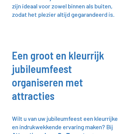
zijn ideaal voor zowel binnen als buiten,
zodat het plezier altijd gegarandeerd is.
Een groot en kleurrijk
jubileumfeest
organiseren met
attracties
Wilt u van uw jubileumfeest een kleurrijke
en indrukwekkende ervaring maken? Bij