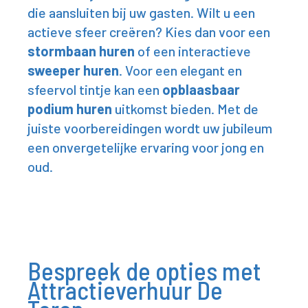
die aansluiten bij uw gasten. Wilt u een
actieve sfeer creëren? Kies dan voor een
stormbaan huren
of een interactieve
sweeper huren
. Voor een elegant en
sfeervol tintje kan een
opblaasbaar
podium huren
uitkomst bieden. Met de
juiste voorbereidingen wordt uw jubileum
een onvergetelijke ervaring voor jong en
oud.
Bespreek de opties met
Attractieverhuur De