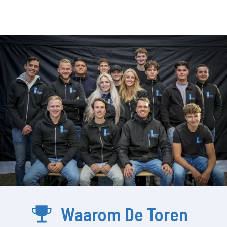
Waarom De Toren