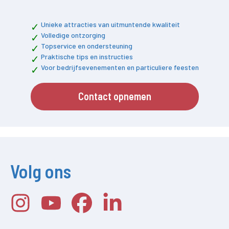
Unieke attracties van uitmuntende kwaliteit
Volledige ontzorging
Topservice en ondersteuning
Praktische tips en instructies
Voor bedrijfsevenementen en particuliere feesten
Contact opnemen
Volg ons