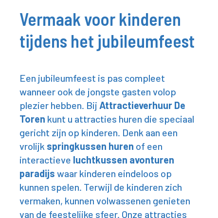
Vermaak voor kinderen
tijdens het jubileumfeest
Een jubileumfeest is pas compleet
wanneer ook de jongste gasten volop
plezier hebben. Bij
Attractieverhuur De
Toren
kunt u attracties huren die speciaal
gericht zijn op kinderen. Denk aan een
vrolijk
springkussen huren
of een
interactieve
luchtkussen avonturen
paradijs
waar kinderen eindeloos op
kunnen spelen. Terwijl de kinderen zich
vermaken, kunnen volwassenen genieten
van de feestelijke sfeer. Onze attracties