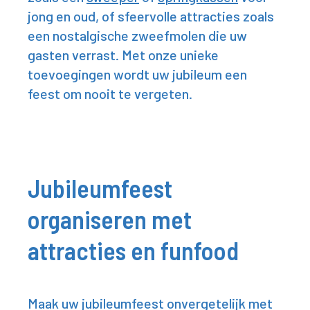
jong en oud, of sfeervolle attracties zoals
een
nostalgische zweefmolen
die uw
gasten verrast. Met onze unieke
toevoegingen wordt uw jubileum een
feest om nooit te vergeten.
Jubileumfeest
organiseren met
attracties en funfood
Maak uw jubileumfeest onvergetelijk met