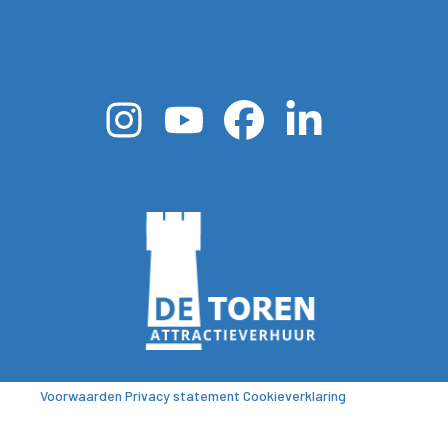
Voorwaarden
Privacy statement
Cookieverklaring