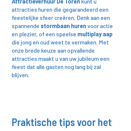
Attractieverhuur De Toren
kunt u
attracties huren die gegarandeerd een
feestelijke sfeer creëren. Denk aan een
spannende
stormbaan huren
voor actie
en plezier, of een speelse
multiplay aap
die jong en oud weet te vermaken. Met
onze brede keuze aan opvallende
attracties maakt u van uw jubileum een
feest dat alle gasten nog lang bij zal
blijven.
Praktische tips voor het