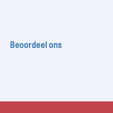
Beoordeel ons