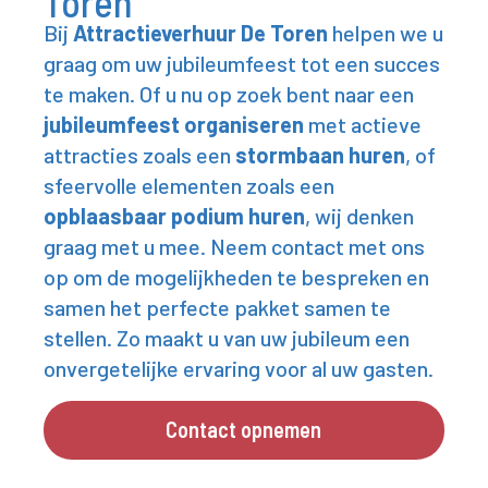
Toren
Bij
Attractieverhuur De Toren
helpen we u
graag om uw jubileumfeest tot een succes
te maken. Of u nu op zoek bent naar een
jubileumfeest organiseren
met actieve
attracties zoals een
stormbaan huren
,
of
sfeervolle elementen zoals een
opblaasbaar podium huren
, wij denken
graag met u mee. Neem contact met ons
op om de mogelijkheden te bespreken en
samen het perfecte pakket samen te
stellen. Zo maakt u van uw jubileum een
onvergetelijke ervaring voor al uw gasten.
Contact opnemen