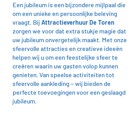
Een jubileum is een bijzondere mijlpaal die
om een unieke en persoonlijke beleving
vraagt. Bij
Attractieverhuur De Toren
zorgen we voor dat extra stukje magie dat
uw jubileum onvergetelijk maakt. Met onze
sfeervolle attracties en creatieve ideeën
helpen wij u om een feestelijke sfeer te
creëren waarin uw gasten volop kunnen
genieten. Van speelse activiteiten tot
sfeervolle aankleding – wij bieden de
perfecte toevoegingen voor een geslaagd
jubileum.