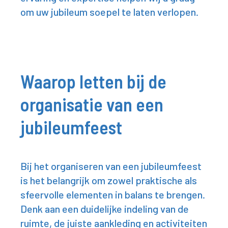
om uw jubileum soepel te laten verlopen.
Waarop letten bij de
organisatie van een
jubileumfeest
Bij het organiseren van een jubileumfeest
is het belangrijk om zowel praktische als
sfeervolle elementen in balans te brengen.
Denk aan een duidelijke indeling van de
ruimte, de juiste aankleding en activiteiten