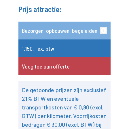
Prijs attractie:
Bezorgen, opbouwen, begeleiden
1.150,- ex. btw
Voeg toe aan offerte
De getoonde prijzen zijn exclusief
21% BTW en eventuele
transportkosten van € 0,90 (excl.
BTW) per kilometer. Voorrijkosten
bedragen € 30,00 (excl. BTW) bij