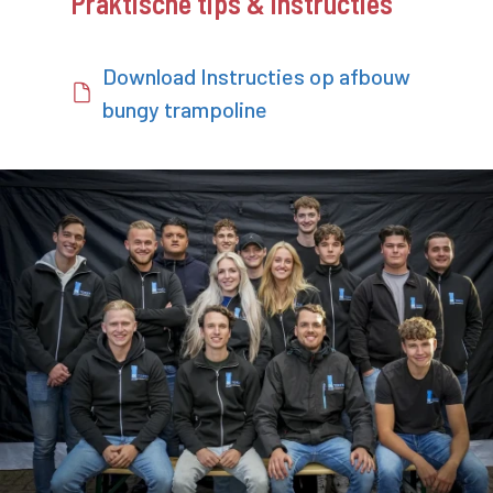
Praktische tips & instructies
Download Instructies op afbouw
bungy trampoline