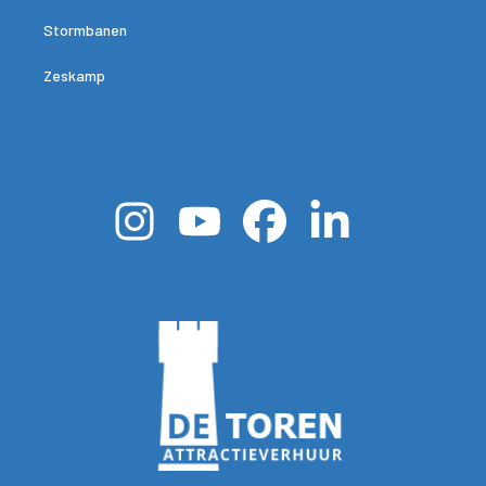
Stormbanen
Zeskamp