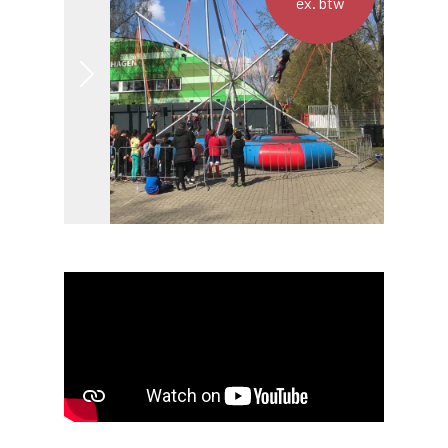
ex. btw