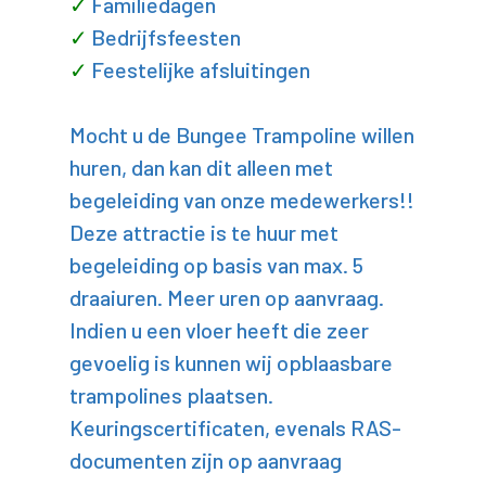
Familiedagen
Bedrijfsfeesten
Feestelijke afsluitingen
Mocht u de Bungee Trampoline willen
huren, dan kan dit alleen met
begeleiding van onze medewerkers!!
Deze attractie is te huur met
begeleiding op basis van max. 5
draaiuren. Meer uren op aanvraag.
Indien u een vloer heeft die zeer
gevoelig is kunnen wij opblaasbare
trampolines plaatsen.
Keuringscertificaten, evenals RAS-
documenten zijn op aanvraag