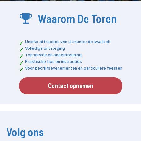
Waarom De Toren
Unieke attracties van uitmuntende kwaliteit
Volledige ontzorging
Topservice en ondersteuning
Praktische tips en instructies
Voor bedrijfsevenementen en particuliere feesten
Contact opnemen
Volg ons