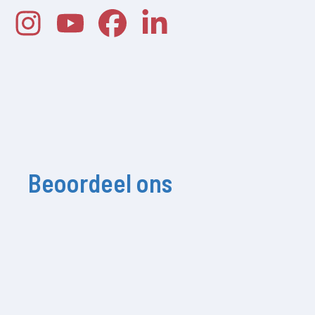
Beoordeel ons