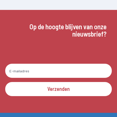
Op de hoogte blijven van onze
nieuwsbrief?
Verzenden