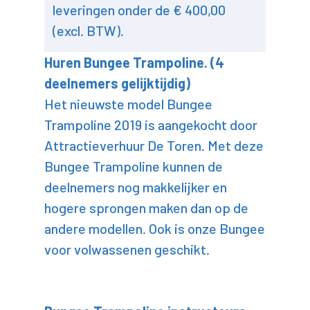
leveringen onder de € 400,00
(excl. BTW).
Huren Bungee Trampoline. (4
deelnemers gelijktijdig)
Het nieuwste model Bungee
Trampoline 2019 is aangekocht door
Attractieverhuur De Toren. Met deze
Bungee Trampoline kunnen de
deelnemers nog makkelijker en
hogere sprongen maken dan op de
andere modellen. Ook is onze Bungee
voor volwassenen geschikt.