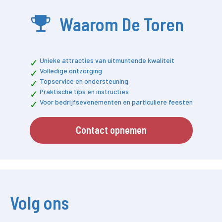
Waarom De Toren
Unieke attracties van uitmuntende kwaliteit
Volledige ontzorging
Topservice en ondersteuning
Praktische tips en instructies
Voor bedrijfsevenementen en particuliere feesten
Contact opnemen
Volg ons