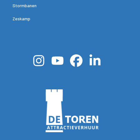
Stormbanen
Zeskamp