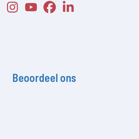
Beoordeel ons