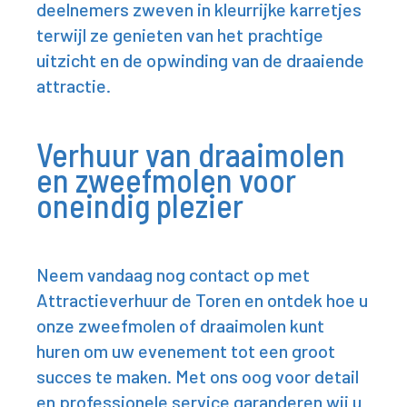
deelnemers zweven in kleurrijke karretjes
terwijl ze genieten van het prachtige
uitzicht en de opwinding van de draaiende
attractie.
Verhuur van draaimolen
en zweefmolen voor
oneindig plezier
Neem vandaag nog contact op met
Attractieverhuur de Toren en ontdek hoe u
onze zweefmolen of draaimolen kunt
huren om uw evenement tot een groot
succes te maken. Met ons oog voor detail
en professionele service garanderen wij u