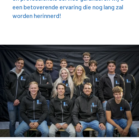
een betoverende ervaring die nog lang zal
worden herinnerd!