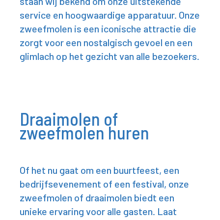
staan wij bekend om onze uitstekende
service en hoogwaardige apparatuur. Onze
zweefmolen is een iconische attractie die
zorgt voor een nostalgisch gevoel en een
glimlach op het gezicht van alle bezoekers.
Draaimolen of
zweefmolen huren
Of het nu gaat om een buurtfeest, een
bedrijfsevenement of een festival, onze
zweefmolen of draaimolen biedt een
unieke ervaring voor alle gasten. Laat