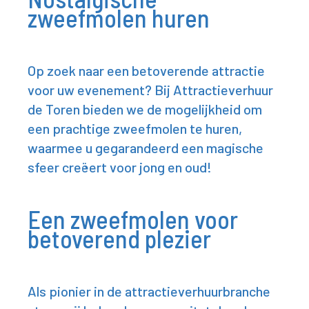
zweefmolen huren
Op zoek naar een betoverende attractie
voor uw evenement? Bij Attractieverhuur
de Toren bieden we de mogelijkheid om
een prachtige zweefmolen te huren,
waarmee u gegarandeerd een magische
sfeer creëert voor jong en oud!
Een zweefmolen voor
betoverend plezier
Als pionier in de attractieverhuurbranche