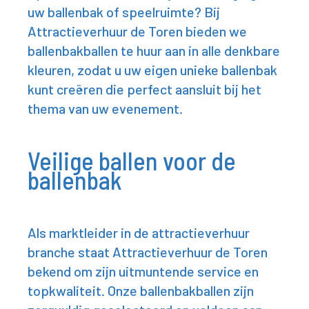
uw ballenbak of speelruimte? Bij
Attractieverhuur de Toren bieden we
ballenbakballen te huur aan in alle denkbare
kleuren, zodat u uw eigen unieke ballenbak
kunt creëren die perfect aansluit bij het
thema van uw evenement.
Veilige ballen voor de
ballenbak
Als marktleider in de attractieverhuur
branche staat Attractieverhuur de Toren
bekend om zijn uitmuntende service en
topkwaliteit. Onze ballenbakballen zijn