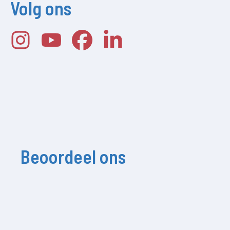
Volg ons
Beoordeel ons