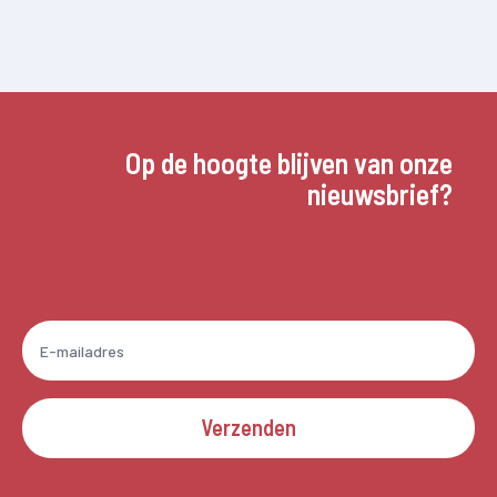
Op de hoogte blijven van onze
nieuwsbrief?
Verzenden