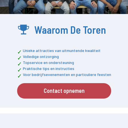
Waarom De Toren
Unieke attracties van uitmuntende kwaliteit
Volledige ontzorging
Topservice en ondersteuning
Praktische tips en instructies
Voor bedrijfsevenementen en particuliere feesten
Contact opnemen