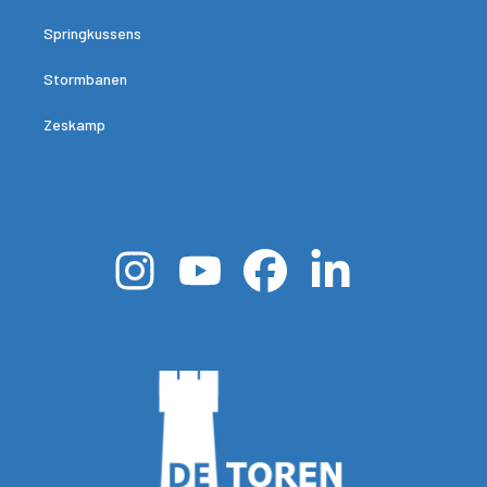
Springkussens
Stormbanen
Zeskamp