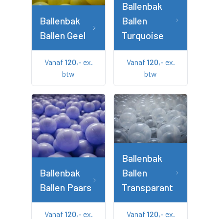
Ballenbak
Ballenbak
Ballen
Ballen Geel
Turquoise
Vanaf
120,-
ex.
Vanaf
120,-
ex.
btw
btw
Ballenbak
Ballenbak
Ballen
Ballen Paars
Transparant
Vanaf
120,-
ex.
Vanaf
120,-
ex.