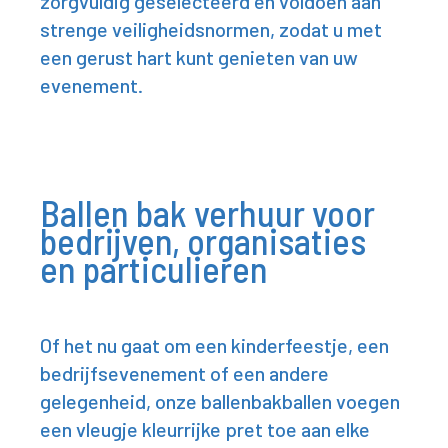
zorgvuldig geselecteerd en voldoen aan
strenge veiligheidsnormen, zodat u met
een gerust hart kunt genieten van uw
evenement.
Ballen bak verhuur voor
bedrijven, organisaties
en particulieren
Of het nu gaat om een kinderfeestje, een
bedrijfsevenement of een andere
gelegenheid, onze ballenbakballen voegen
een vleugje kleurrijke pret toe aan elke