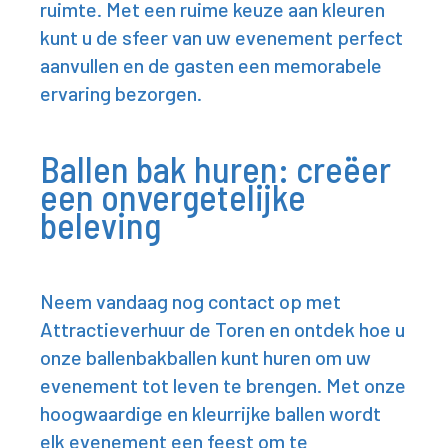
ruimte. Met een ruime keuze aan kleuren
kunt u de sfeer van uw evenement perfect
aanvullen en de gasten een memorabele
ervaring bezorgen.
Ballen bak huren: creëer
een onvergetelijke
beleving
Neem vandaag nog contact op met
Attractieverhuur de Toren en ontdek hoe u
onze ballenbakballen kunt huren om uw
evenement tot leven te brengen. Met onze
hoogwaardige en kleurrijke ballen wordt
elk evenement een feest om te