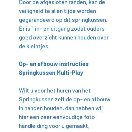
Door de afgesloten randen, kan de
veiligheid te allen tijde worden
gegarandeerd op dit springkussen.
Er is 1 in- en uitgang zodat ouders
goed overzicht kunnen houden over
de kleintjes.
Op- en afbouw instructies
Springkussen Multi-Play
Wilt u voor het huren van het
Springkussen zelf de op- en afbouw
in handen houden, dan hebben wij
hier een zeer eenvoudige foto
handleiding voor u gemaakt,