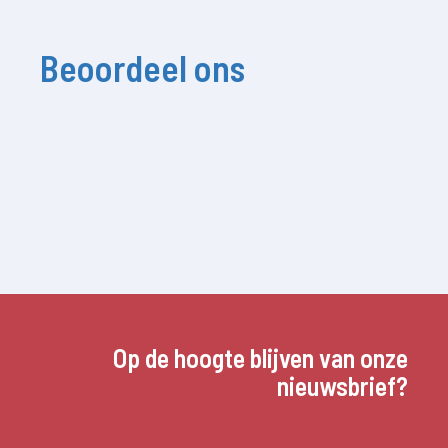
Beoordeel ons
Op de hoogte blijven van onze
nieuwsbrief?