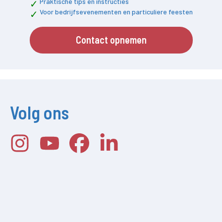
Praktische tips en instructies
Voor bedrijfsevenementen en particuliere feesten
Contact opnemen
Volg ons