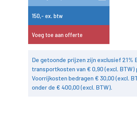
150,- ex. btw
Voeg toe aan offerte
De getoonde prijzen zijn exclusief 21%
transportkosten van € 0,90 (excl. BTW) 
Voorrijkosten bedragen € 30,00 (excl. B
onder de € 400,00 (excl. BTW).