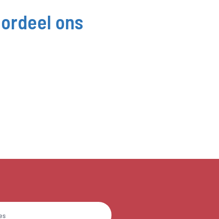
ordeel ons