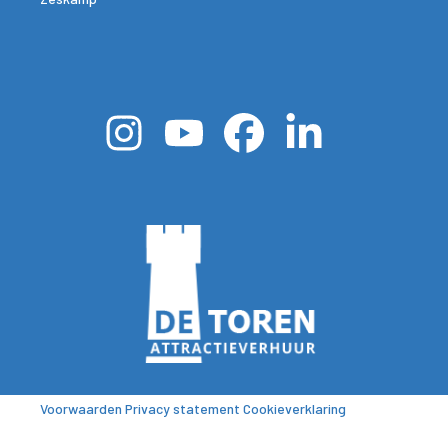
Voorwaarden
Privacy statement
Cookieverklaring