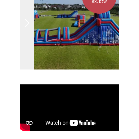
ex. btw