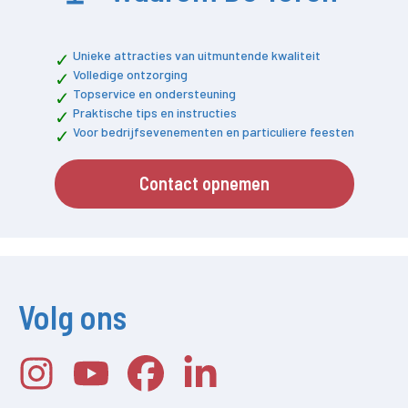
Unieke attracties van uitmuntende kwaliteit
Volledige ontzorging
Topservice en ondersteuning
Praktische tips en instructies
Voor bedrijfsevenementen en particuliere feesten
Contact opnemen
Volg ons