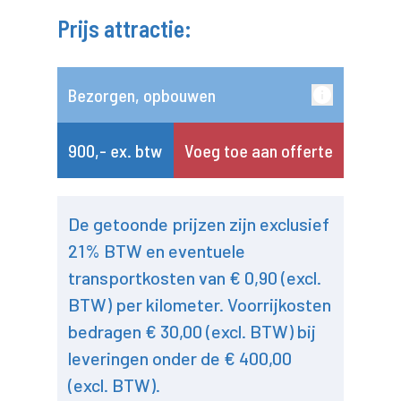
Prijs attractie:
Bezorgen, opbouwen
900,- ex. btw
Voeg toe aan offerte
De getoonde prijzen zijn exclusief
21% BTW en eventuele
transportkosten van € 0,90 (excl.
BTW) per kilometer. Voorrijkosten
bedragen € 30,00 (excl. BTW) bij
leveringen onder de € 400,00
(excl. BTW).