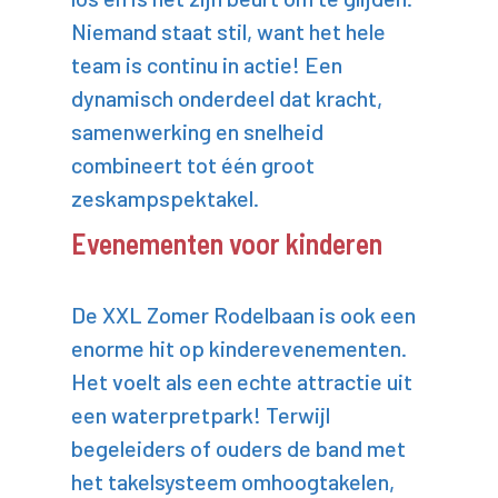
Niemand staat stil, want het hele
team is continu in actie! Een
dynamisch onderdeel dat kracht,
samenwerking en snelheid
combineert tot één groot
zeskampspektakel.
Evenementen voor kinderen
De XXL Zomer Rodelbaan is ook een
enorme hit op kinderevenementen.
Het voelt als een echte attractie uit
een waterpretpark! Terwijl
begeleiders of ouders de band met
het takelsysteem omhoogtakelen,