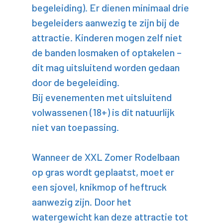
begeleiding). Er dienen minimaal drie
begeleiders aanwezig te zijn bij de
attractie. Kinderen mogen zelf niet
de banden losmaken of optakelen –
dit mag uitsluitend worden gedaan
door de begeleiding.
Bij evenementen met uitsluitend
volwassenen (18+) is dit natuurlijk
niet van toepassing.
Wanneer de XXL Zomer Rodelbaan
op gras wordt geplaatst, moet er
een sjovel, knikmop of heftruck
aanwezig zijn. Door het
watergewicht kan deze attractie tot