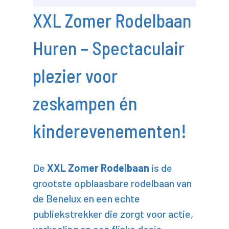
XXL Zomer Rodelbaan
Huren – Spectaculair
plezier voor
zeskampen én
kinderevenementen!
De
XXL Zomer Rodelbaan
is de
grootste opblaasbare rodelbaan van
de Benelux en een echte
publiekstrekker die zorgt voor actie,