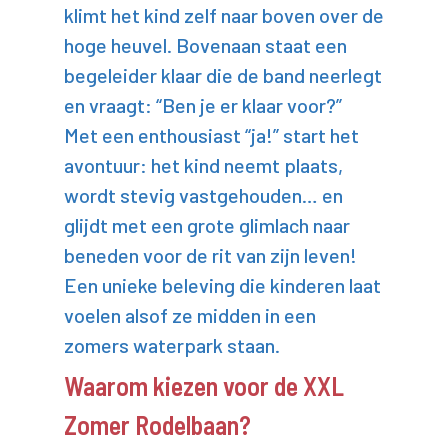
klimt het kind zelf naar boven over de
hoge heuvel. Bovenaan staat een
begeleider klaar die de band neerlegt
en vraagt: “Ben je er klaar voor?”
Met een enthousiast “ja!” start het
avontuur: het kind neemt plaats,
wordt stevig vastgehouden… en
glijdt met een grote glimlach naar
beneden voor de rit van zijn leven!
Een unieke beleving die kinderen laat
voelen alsof ze midden in een
zomers waterpark staan.
Waarom kiezen voor de XXL
Zomer Rodelbaan?