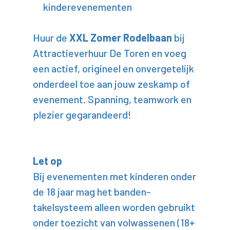
kinderevenementen
Huur de
XXL Zomer Rodelbaan
bij
Attractieverhuur De Toren en voeg
een actief, origineel en onvergetelijk
onderdeel toe aan jouw zeskamp of
evenement. Spanning, teamwork en
plezier gegarandeerd!
Let op
Bij evenementen met kinderen onder
de 18 jaar mag het banden-
takelsysteem alleen worden gebruikt
onder toezicht van volwassenen (18+