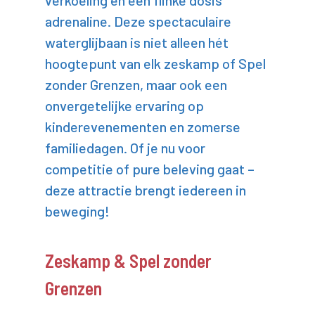
verkoeling en een flinke dosis
adrenaline. Deze spectaculaire
waterglijbaan is niet alleen hét
hoogtepunt van elk zeskamp of Spel
zonder Grenzen, maar ook een
onvergetelijke ervaring op
kinderevenementen en zomerse
familiedagen. Of je nu voor
competitie of pure beleving gaat –
deze attractie brengt iedereen in
beweging!
Zeskamp & Spel zonder
Grenzen