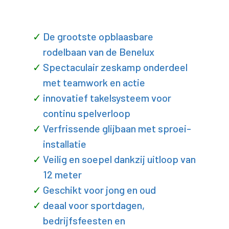
De grootste opblaasbare
rodelbaan van de Benelux
Spectaculair zeskamp onderdeel
met teamwork en actie
innovatief takelsysteem voor
continu spelverloop
Verfrissende glijbaan met sproei-
installatie
Veilig en soepel dankzij uitloop van
12 meter
Geschikt voor jong en oud
deaal voor sportdagen,
bedrijfsfeesten en