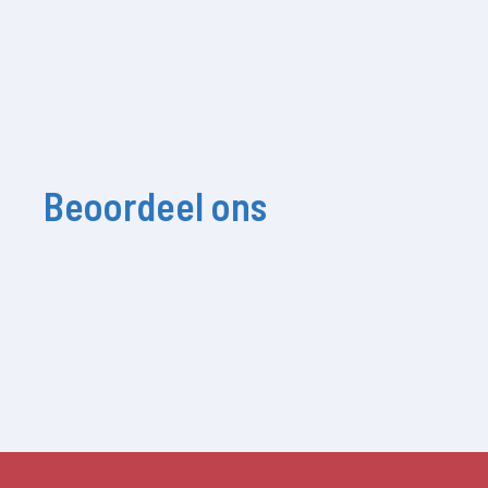
Beoordeel ons