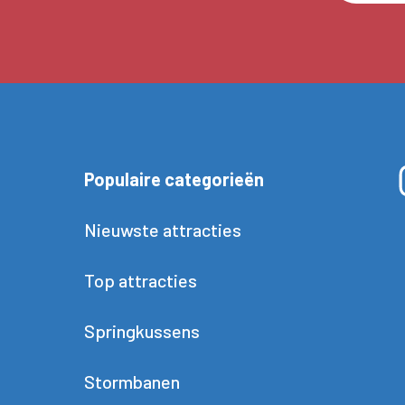
Populaire categorieën
Nieuwste attracties
Top attracties
Springkussens
Stormbanen