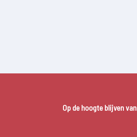
Op de hoogte blijven va