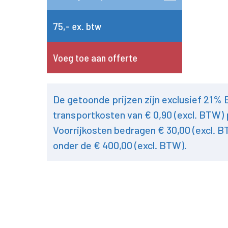
75,- ex. btw
Voeg toe aan offerte
De getoonde prijzen zijn exclusief 21%
transportkosten van € 0,90 (excl. BTW) 
Voorrijkosten bedragen € 30,00 (excl. B
onder de € 400,00 (excl. BTW).