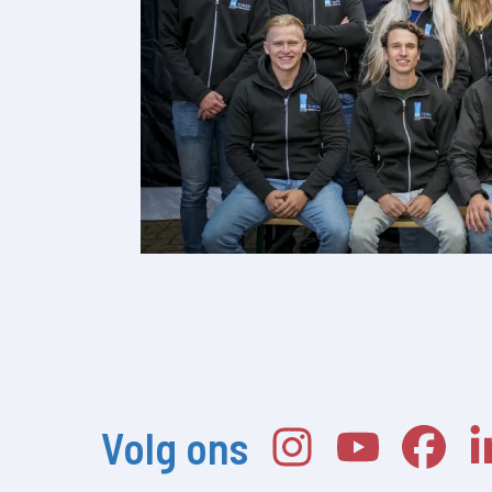
Volg ons