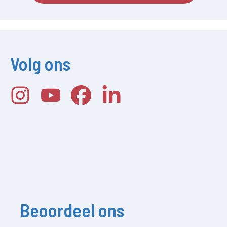
Volg ons
Beoordeel ons