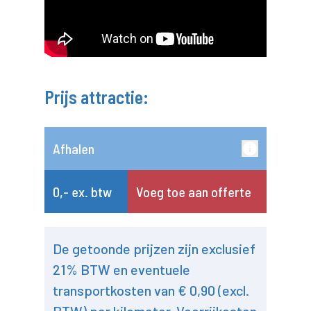
Prijs attractie:
Afhalen
0,- ex. btw
Voeg toe aan offerte
De getoonde prijzen zijn exclusief
21% BTW en eventuele
transportkosten van € 0,90 (excl.