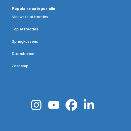
Populaire categorieën
Nieuwste attracties
Top attracties
Springkussens
Stormbanen
Zeskamp