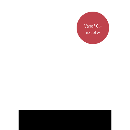
Vanaf
0,-
ex. btw