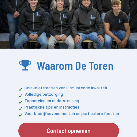
Waarom De Toren
Unieke attracties van uitmuntende kwaliteit
Volledige ontzorging
Topservice en ondersteuning
Praktische tips en instructies
Voor bedrijfsevenementen en particuliere feesten
Contact opnemen