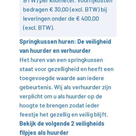
BTW) per kilometer. Voorrijkosten
bedragen € 30,00 (excl. BTW) bij
leveringen onder de € 400,00
(excl. BTW).
Springkussen huren: De veiligheid
van huurder en verhuurder
Het huren van een springkussen
staat voor gezelligheid en heeft een
toegevoegde waarde aan iedere
gebeurtenis. Wij als verhuurder zijn
verplicht om u als huurder op de
hoogte te brengen zodat ieder
feestje het gezellig en veilig blijft.
Bekijk de volgende 2 veiligheids
filpjes als huurder