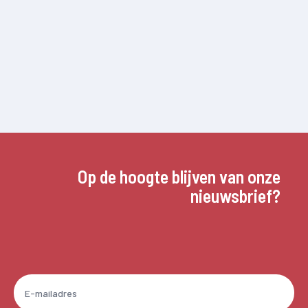
Op de hoogte blijven van onze
nieuwsbrief?