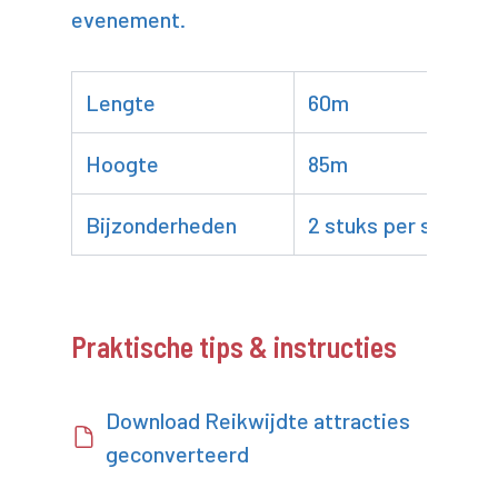
evenement.
Lengte
60m
Hoogte
85m
Bijzonderheden
2 stuks per set
Praktische tips & instructies
Download Reikwijdte attracties
geconverteerd