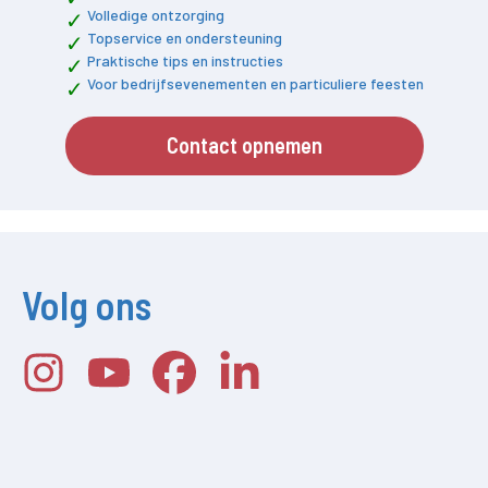
Volledige ontzorging
Topservice en ondersteuning
Praktische tips en instructies
Voor bedrijfsevenementen en particuliere feesten
Contact opnemen
Volg ons