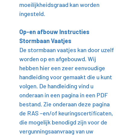
moeilijkheidsgraad kan worden
ingesteld.
Op-en afbouw Instructies
Stormbaan Vaatjes
De stormbaan vaatjes kan door uzelf
worden op en afgebouwd. Wij
hebben hier een zeer eenvoudige
handleiding voor gemaakt die u kunt
volgen. De handleiding vind u
onderaan in een pagina in een PDF
bestand. Zie onderaan deze pagina
de RAS –en/of keuringscertificaten,
die mogelijk benodigd zijn voor de
vergunningsaanvraag van uw