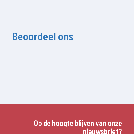
Beoordeel ons
Op de hoogte blijven van onze
nieuwsbrief?