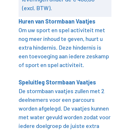
(excl. BTW).
Huren van Stormbaan Vaatjes
Om uw sport en spel activiteit met
nog meer inhoud te geven, huurt u
extra hindernis. Deze hindernis is
een toevoeging aan iedere zeskamp
of sport en spel activiteit.
Speluitleg Stormbaan Vaatjes
De stormbaan vaatjes zullen met 2
deelnemers voor een parcours
worden afgelegd. De vaatjes kunnen
met water gevuld worden zodat voor
iedere doelgroep de juiste extra