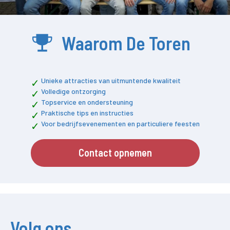
Waarom De Toren
Unieke attracties van uitmuntende kwaliteit
Volledige ontzorging
Topservice en ondersteuning
Praktische tips en instructies
Voor bedrijfsevenementen en particuliere feesten
Contact opnemen
Volg ons