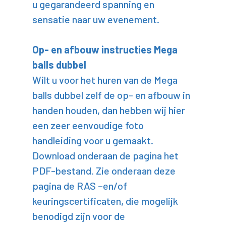
u gegarandeerd spanning en
sensatie naar uw evenement.
Op- en afbouw instructies Mega
balls dubbel
Wilt u voor het huren van de Mega
balls dubbel zelf de op- en afbouw in
handen houden, dan hebben wij hier
een zeer eenvoudige foto
handleiding voor u gemaakt.
Download onderaan de pagina het
PDF-bestand. Zie onderaan deze
pagina de RAS –en/of
keuringscertificaten, die mogelijk
benodigd zijn voor de