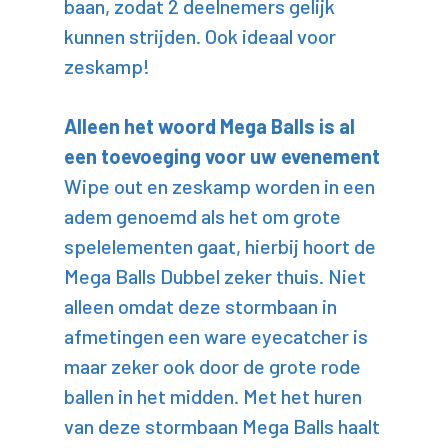
baan, zodat 2 deelnemers gelijk
kunnen strijden. Ook ideaal voor
zeskamp!
Alleen het woord Mega Balls is al
een toevoeging voor uw evenement
Wipe out en zeskamp worden in een
adem genoemd als het om grote
spelelementen gaat, hierbij hoort de
Mega Balls Dubbel zeker thuis. Niet
alleen omdat deze stormbaan in
afmetingen een ware eyecatcher is
maar zeker ook door de grote rode
ballen in het midden. Met het huren
van deze stormbaan Mega Balls haalt