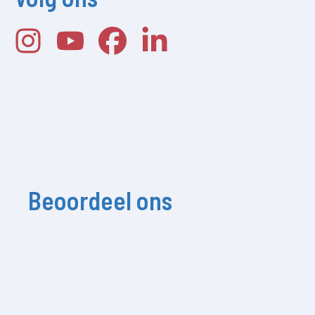
Beoordeel ons