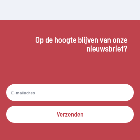
Op de hoogte blijven van onze
nieuwsbrief?
Verzenden