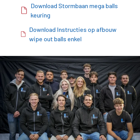
Download Stormbaan mega balls
keuring
Download Instructies op afbouw
wipe out balls enkel