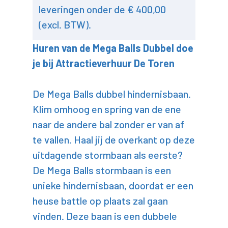
leveringen onder de € 400,00
(excl. BTW).
Huren van de Mega Balls Dubbel doe
je bij Attractieverhuur De Toren
De Mega Balls dubbel hindernisbaan.
Klim omhoog en spring van de ene
naar de andere bal zonder er van af
te vallen. Haal jij de overkant op deze
uitdagende stormbaan als eerste?
De Mega Balls stormbaan is een
unieke hindernisbaan, doordat er een
heuse battle op plaats zal gaan
vinden. Deze baan is een dubbele