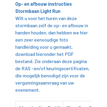
Op- en afbouw instructies
Stormbaan Light Run
Wilt u voor het huren van deze
stormbaan zelf de op- en afbouw in
handen houden, dan hebben we hier
een zeer eenvoudige foto
handleiding voor u gemaakt,
download hieronder het PDF
bestand. Zie onderaan deze pagina
de RAS –en/of keuringscertificaten,
die mogelijk benodigd zijn voor de
vergunningsaanvraag van uw
evenement.