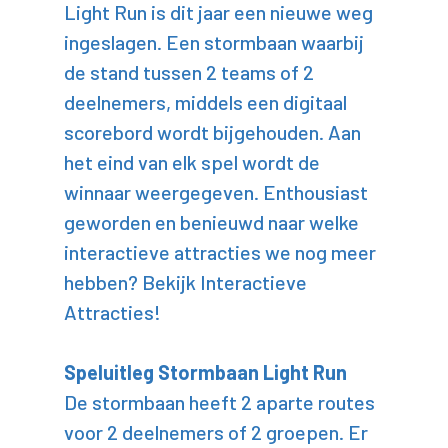
Light Run is dit jaar een nieuwe weg
ingeslagen. Een stormbaan waarbij
de stand tussen 2 teams of 2
deelnemers, middels een digitaal
scorebord wordt bijgehouden. Aan
het eind van elk spel wordt de
winnaar weergegeven. Enthousiast
geworden en benieuwd naar welke
interactieve attracties we nog meer
hebben? Bekijk Interactieve
Attracties!
Speluitleg Stormbaan Light Run
De stormbaan heeft 2 aparte routes
voor 2 deelnemers of 2 groepen. Er