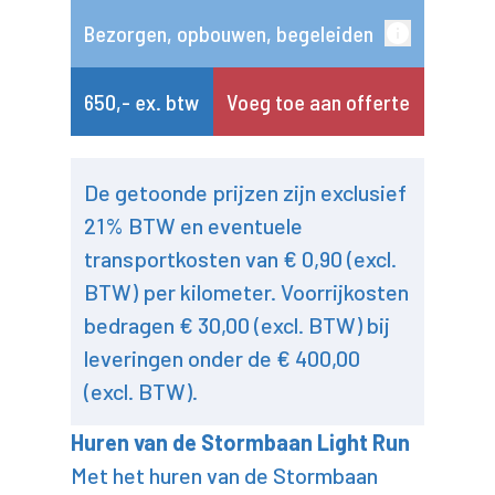
Bezorgen, opbouwen, begeleiden
650,- ex. btw
Voeg toe aan offerte
De getoonde prijzen zijn exclusief
21% BTW en eventuele
transportkosten van € 0,90 (excl.
BTW) per kilometer. Voorrijkosten
bedragen € 30,00 (excl. BTW) bij
leveringen onder de € 400,00
(excl. BTW).
Huren van de Stormbaan Light Run
Met het huren van de Stormbaan