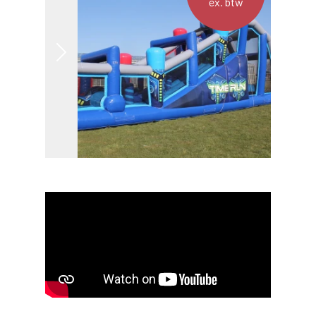
ex. btw