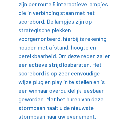
zijn per route 5 interactieve lampjes
die in verbinding staan met het
scorebord. De lampjes zijn op
strategische plekken
voorgemonteerd, hierbij is rekening
houden met afstand, hoogte en
bereikbaarheid. Om deze reden zal er
een actieve strijd losbarsten. Het
scorebord is op zeer eenvoudige
wijze plug en play in te stellen en is
een winnaar overduidelijk leesbaar
geworden. Met het huren van deze
stormbaan haalt u de nieuwste
stormbaan naar uw evenement.