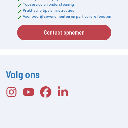
Topservice en ondersteuning
Praktische tips en instructies
Voor bedrijfsevenementen en particuliere feesten
Contact opnemen
Volg ons