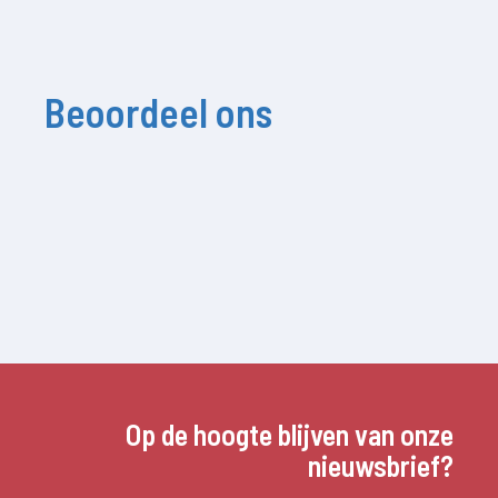
Beoordeel ons
Op de hoogte blijven van onze
nieuwsbrief?