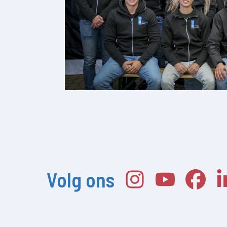
Volg ons