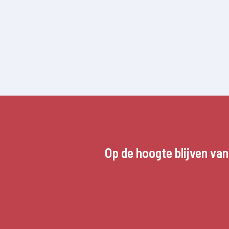
Op de hoogte blijven va