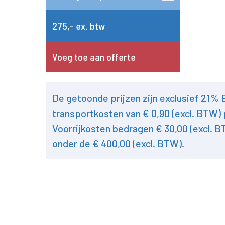
275,- ex. btw
Voeg toe aan offerte
De getoonde prijzen zijn exclusief 21%
transportkosten van € 0,90 (excl. BTW) 
Voorrijkosten bedragen € 30,00 (excl. B
onder de € 400,00 (excl. BTW).