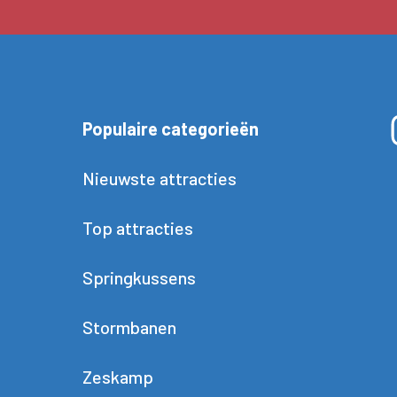
Populaire categorieën
Nieuwste attracties
Top attracties
Springkussens
Stormbanen
Zeskamp