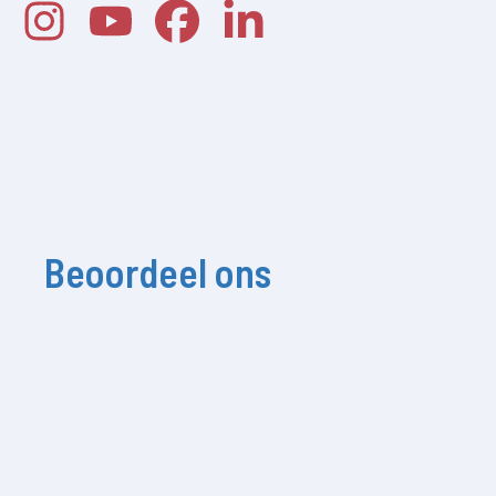
Beoordeel ons