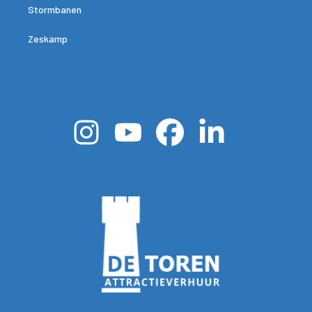
Stormbanen
Zeskamp