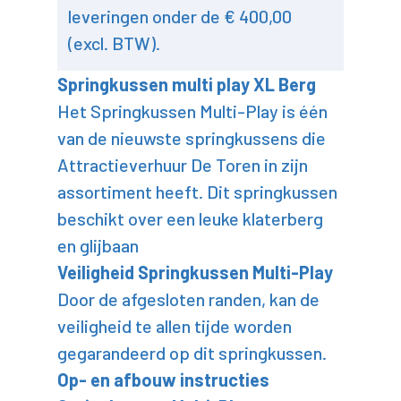
leveringen onder de € 400,00
(excl. BTW).
Springkussen multi play XL Berg
Het Springkussen Multi-Play is één
van de nieuwste springkussens die
Attractieverhuur De Toren in zijn
assortiment heeft. Dit springkussen
beschikt over een leuke klaterberg
en glijbaan
Veiligheid Springkussen Multi-Play
Door de afgesloten randen, kan de
veiligheid te allen tijde worden
gegarandeerd op dit springkussen.
Op- en afbouw instructies