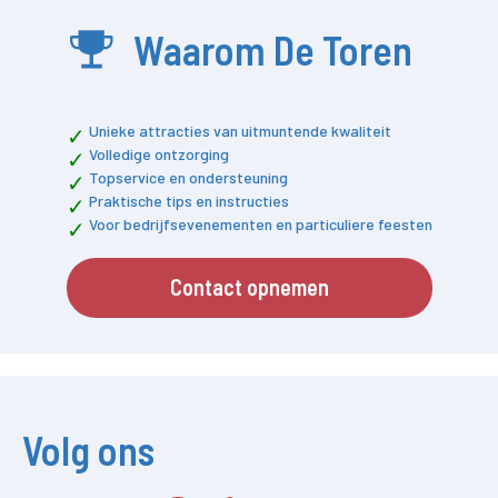
Waarom De Toren
Unieke attracties van uitmuntende kwaliteit
Volledige ontzorging
Topservice en ondersteuning
Praktische tips en instructies
Voor bedrijfsevenementen en particuliere feesten
Contact opnemen
Volg ons