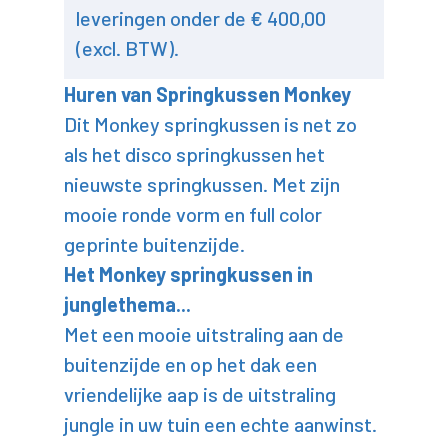
leveringen onder de € 400,00
(excl. BTW).
Huren van Springkussen Monkey
Dit Monkey springkussen is net zo
als het disco springkussen het
nieuwste springkussen. Met zijn
mooie ronde vorm en full color
geprinte buitenzijde.
Het Monkey springkussen in
junglethema...
Met een mooie uitstraling aan de
buitenzijde en op het dak een
vriendelijke aap is de uitstraling
jungle in uw tuin een echte aanwinst.