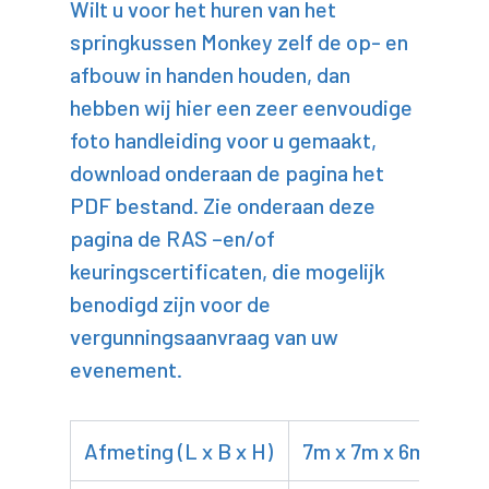
Wilt u voor het huren van het
springkussen Monkey zelf de op- en
afbouw in handen houden, dan
hebben wij hier een zeer eenvoudige
foto handleiding voor u gemaakt,
download onderaan de pagina het
PDF bestand. Zie onderaan deze
pagina de RAS –en/of
keuringscertificaten, die mogelijk
benodigd zijn voor de
vergunningsaanvraag van uw
evenement.
Afmeting (L x B x H)
7m x 7m x 6m