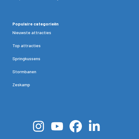
Populaire categorieën
Nieuwste attracties
Top attracties
Springkussens
Stormbanen
Zeskamp