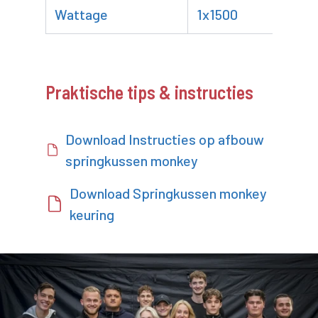
Wattage
1x1500
Praktische tips & instructies
Download Instructies op afbouw
springkussen monkey
Download Springkussen monkey
keuring