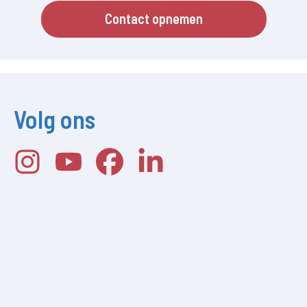
Contact opnemen
Volg ons