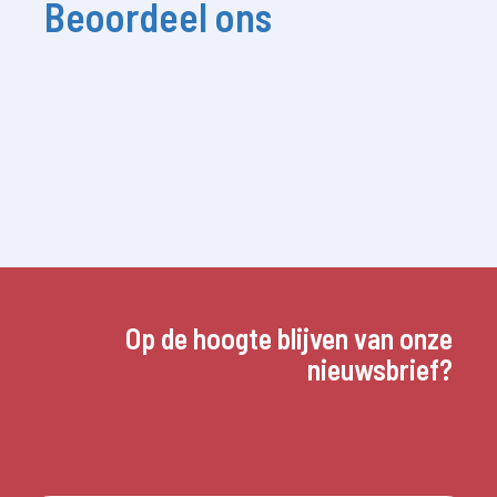
Beoordeel ons
Op de hoogte blijven van onze
nieuwsbrief?