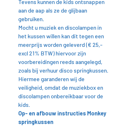
Tevens kunnen de kids ontsnappen
aan de aap als ze de glijbaan
gebruiken.
Mocht u muziek en discolampen in
het kussen willen kan dit tegen een
meerprijs worden geleverd (€ 25,-
excl 21% BTW) hiervoor zijn
voorbereidingen reeds aangelegd,
zoals bij verhuur disco springkussen.
Hiermee garanderen wij de
veiligheid, omdat de muziekbox en
discolampen onbereikbaar voor de
kids.
Op- en afbouw instructies Monkey
springkussen