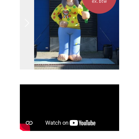
ex. btw