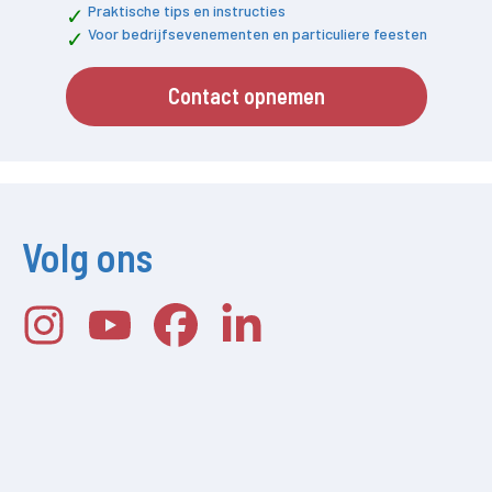
Praktische tips en instructies
Voor bedrijfsevenementen en particuliere feesten
Contact opnemen
Volg ons