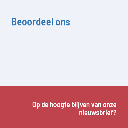
Beoordeel ons
Op de hoogte blijven van onze
nieuwsbrief?