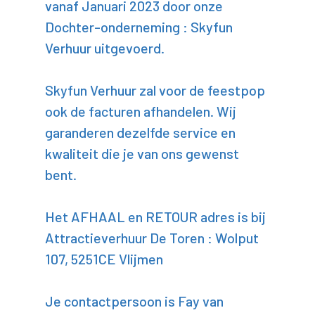
vanaf Januari 2023 door onze
Dochter-onderneming : Skyfun
Verhuur uitgevoerd.
Skyfun Verhuur zal voor de feestpop
ook de facturen afhandelen. Wij
garanderen dezelfde service en
kwaliteit die je van ons gewenst
bent.
Het AFHAAL en RETOUR adres is bij
Attractieverhuur De Toren : Wolput
107, 5251CE Vlijmen
Je contactpersoon is Fay van