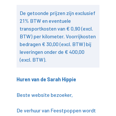
De getoonde prijzen zijn exclusief
21% BTW en eventuele
transportkosten van € 0,90 (excl.
BTW) per kilometer. Voorrijkosten
bedragen € 30,00 (excl. BTW) bij
leveringen onder de € 400,00
(excl. BTW).
Huren van de Sarah Hippie
Beste website bezoeker,
De verhuur van Feestpoppen wordt