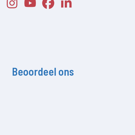
Beoordeel ons