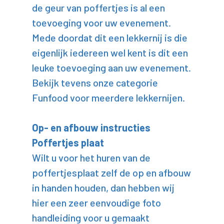
de geur van poffertjes is al een
toevoeging voor uw evenement.
Mede doordat dit een lekkernij is die
eigenlijk iedereen wel kent is dit een
leuke toevoeging aan uw evenement.
Bekijk tevens onze categorie
Funfood voor meerdere lekkernijen.
Op- en afbouw instructies
Poffertjes plaat
Wilt u voor het huren van de
poffertjesplaat zelf de op en afbouw
in handen houden, dan hebben wij
hier een zeer eenvoudige foto
handleiding voor u gemaakt