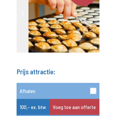
Prijs attractie:
Afhalen
100,- ex. btw
Voeg toe aan offerte