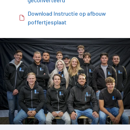
geconverteerd
Download Instructie op afbouw
poffertjesplaat