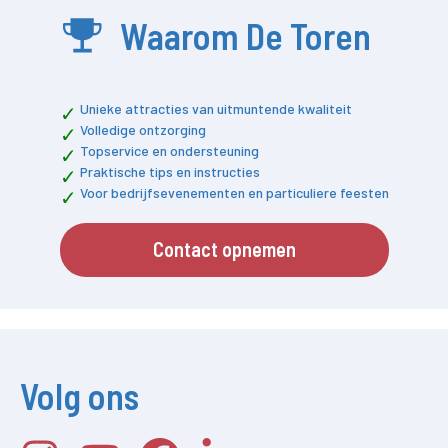
Waarom De Toren
Unieke attracties van uitmuntende kwaliteit
Volledige ontzorging
Topservice en ondersteuning
Praktische tips en instructies
Voor bedrijfsevenementen en particuliere feesten
Contact opnemen
Volg ons