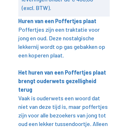
(excl. BTW).
Huren van een Poffertjes plaat
Poffertjes zijn een traktatie voor
jong en oud. Deze nostalgische
lekkernij wordt op gas gebakken op
een koperen plaat.
Het huren van een Poffertjes plaat
brengt ouderwets gezelligheid
terug
Vaak is ouderwets een woord dat
niet van deze tijd is, maar poffertjes
zijn voor alle bezoekers van jong tot
oud een lekker tussendoortje. Alleen