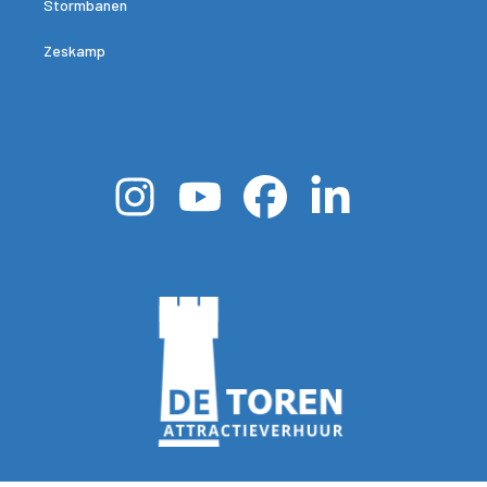
Stormbanen
Zeskamp