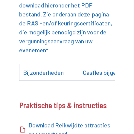
download hieronder het PDF
bestand. Zie onderaan deze pagina
de RAS –en/of keuringscertificaten,
die mogelijk benodigd zijn voor de
vergunningsaanvraag van uw
evenement.
Bijzonderheden
Gasfles bijgeleverd
Praktische tips & instructies
Download Reikwijdte attracties