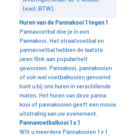
(excl. BTW).
Huren van de Pannakooi 1 tegen 1
Pannavoetbal doe je in een
Pannakooi. Het straatvoetbal en
pannavoetbal hebben de laatste
jaren flink aan populariteit
gewonnen. Pannakooi, pannakooien
of ook wel voetbalkooien genoemd
kunt u bij ons huren in verschillende
maten. Het huren van deze panna
kooi of pannakooien geeft een mooie
uitstraling aan uw evenement.
Pannavoetbalkooi 1 x 1
Wilt u meerdere Pannakooien 1 x 1