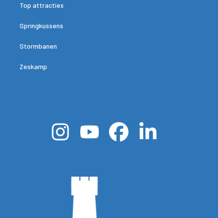
Top attracties
Springkussens
Stormbanen
Zeskamp