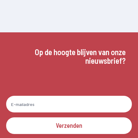
Op de hoogte blijven van onze
nieuwsbrief?
Verzenden