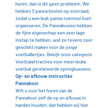
huren, dan is dit geen probleem. We
hebben 3 panna kooien op voorraad,
zodat u een leuk panna toernooi kunt
organiseren. De Pannakooien hebben
de fijne eigenschap een zeer lage
instap te hebben, wat ze tevens zeer
geschikt maken voor de jonge
voetballertjes. Bekijk onze categorie
Voetbalattracties voor meer leuke
voetbal gerelateerde springkussens.
Op- en afbouw instructies
Pannakooi
Wilt u voor het huren van de
Pannakooi zelf de op en afbouw in
handen houden, dan hebben wij hier