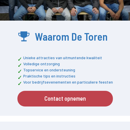
Waarom De Toren
Unieke attracties van uitmuntende kwaliteit
Volledige ontzorging
Topservice en ondersteuning
Praktische tips en instructies
Voor bedrijfsevenementen en particuliere feesten
Contact opnemen