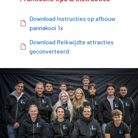
Download Instructies op afbouw
pannakooi 1x
Download Reikwijdte attracties
geconverteerd