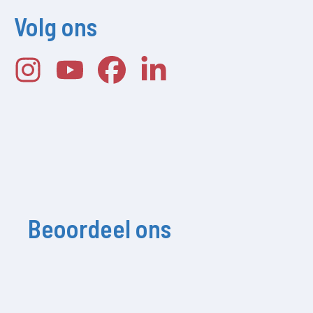
Volg ons
Beoordeel ons