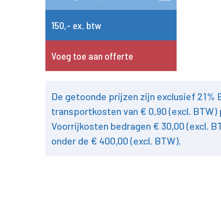
150,- ex. btw
Voeg toe aan offerte
De getoonde prijzen zijn exclusief 21%
transportkosten van € 0,90 (excl. BTW) 
Voorrijkosten bedragen € 30,00 (excl. B
onder de € 400,00 (excl. BTW).