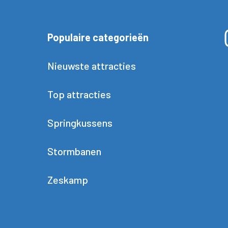
Populaire categorieën
Nieuwste attracties
Top attracties
Springkussens
Stormbanen
Zeskamp