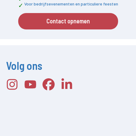
Voor bedrijfsevenementen en particuliere feesten
Contact opnemen
Volg ons