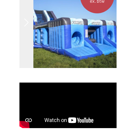
ex. btw