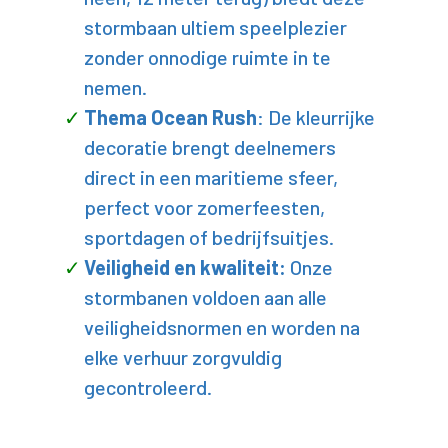
stormbaan ultiem speelplezier
zonder onnodige ruimte in te
nemen.
Thema Ocean Rush
: De kleurrijke
decoratie brengt deelnemers
direct in een maritieme sfeer,
perfect voor zomerfeesten,
sportdagen of bedrijfsuitjes.
Veiligheid en kwaliteit:
Onze
stormbanen
voldoen aan alle
veiligheidsnormen en worden na
elke verhuur zorgvuldig
gecontroleerd.