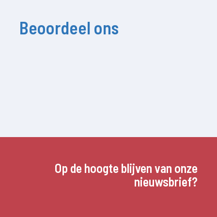
Beoordeel ons
Op de hoogte blijven van onze
nieuwsbrief?