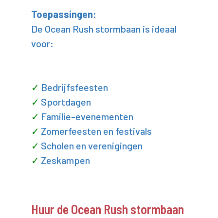
Toepassingen:
De Ocean Rush stormbaan is ideaal
voor:
Bedrijfsfeesten
Sportdagen
Familie-evenementen
Zomerfeesten en festivals
Scholen en verenigingen
Zeskampen
Huur de Ocean Rush stormbaan