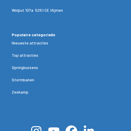
Wolput 107a 5251 CE Vlijmen
Populaire categorieën
Nieuwste attracties
Top attracties
Springkussens
Stormbanen
Zeskamp