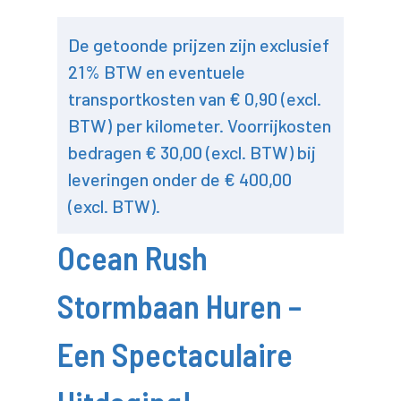
De getoonde prijzen zijn exclusief
21% BTW en eventuele
transportkosten van € 0,90 (excl.
BTW) per kilometer. Voorrijkosten
bedragen € 30,00 (excl. BTW) bij
leveringen onder de € 400,00
(excl. BTW).
Ocean Rush
Stormbaan Huren –
Een Spectaculaire