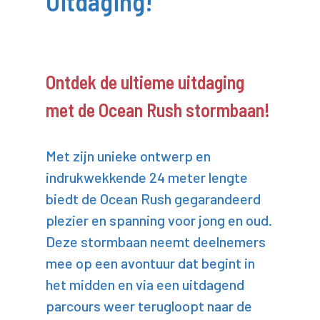
Uitdaging!
Ontdek de ultieme uitdaging
met de Ocean Rush stormbaan!
Met zijn unieke ontwerp en
indrukwekkende 24 meter lengte
biedt de Ocean Rush gegarandeerd
plezier en spanning voor jong en oud.
Deze stormbaan neemt deelnemers
mee op een avontuur dat begint in
het midden en via een uitdagend
parcours weer terugloopt naar de