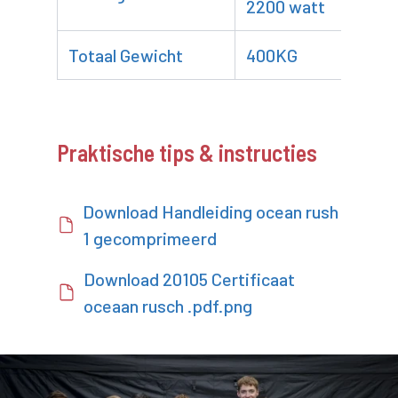
2200 watt
Totaal Gewicht
400KG
Praktische tips & instructies
Download Handleiding ocean rush
1 gecomprimeerd
Download 20105 Certificaat
oceaan rusch .pdf.png