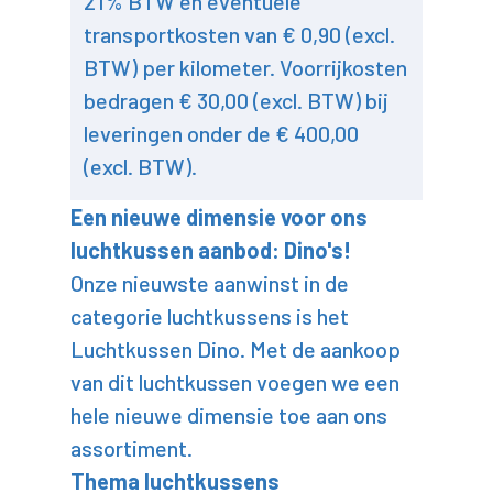
21% BTW en eventuele
transportkosten van € 0,90 (excl.
BTW) per kilometer. Voorrijkosten
bedragen € 30,00 (excl. BTW) bij
leveringen onder de € 400,00
(excl. BTW).
Een nieuwe dimensie voor ons
luchtkussen aanbod: Dino's!
Onze nieuwste aanwinst in de
categorie luchtkussens is het
Luchtkussen Dino. Met de aankoop
van dit luchtkussen voegen we een
hele nieuwe dimensie toe aan ons
assortiment.
Thema luchtkussens