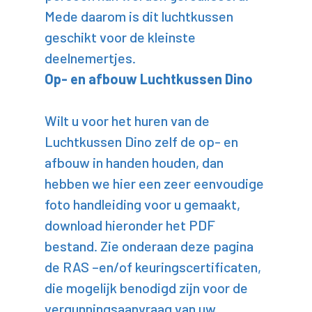
Mede daarom is dit luchtkussen
geschikt voor de kleinste
deelnemertjes.
Op- en afbouw Luchtkussen Dino
Wilt u voor het huren van de
Luchtkussen Dino zelf de op- en
afbouw in handen houden, dan
hebben we hier een zeer eenvoudige
foto handleiding voor u gemaakt,
download hieronder het PDF
bestand. Zie onderaan deze pagina
de RAS –en/of keuringscertificaten,
die mogelijk benodigd zijn voor de
vergunningsaanvraag van uw