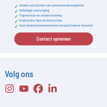
Unieke attracties van uitmuntende kwaliteit
Volledige ontzorging
Topservice en ondersteuning
Praktische tips en instructies
Voor bedrijfsevenementen en particuliere feesten
Contact opnemen
Volg ons