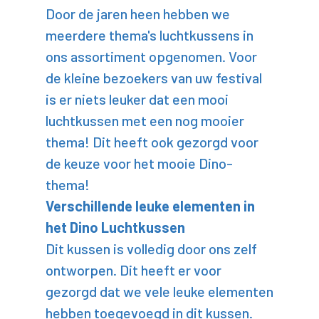
Door de jaren heen hebben we
meerdere thema's luchtkussens in
ons assortiment opgenomen. Voor
de kleine bezoekers van uw festival
is er niets leuker dat een mooi
luchtkussen met een nog mooier
thema! Dit heeft ook gezorgd voor
de keuze voor het mooie Dino-
thema!
Verschillende leuke elementen in
het Dino Luchtkussen
Dit kussen is volledig door ons zelf
ontworpen. Dit heeft er voor
gezorgd dat we vele leuke elementen
hebben toegevoegd in dit kussen.