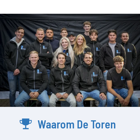
Waarom De Toren