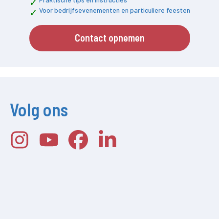
Voor bedrijfsevenementen en particuliere feesten
Contact opnemen
Volg ons