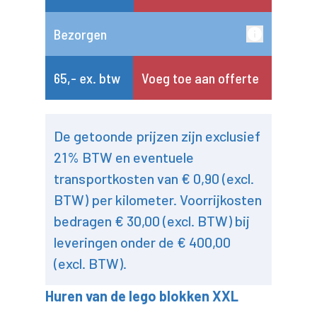
Bezorgen
65,- ex. btw
Voeg toe aan offerte
De getoonde prijzen zijn exclusief
21% BTW en eventuele
transportkosten van € 0,90 (excl.
BTW) per kilometer. Voorrijkosten
bedragen € 30,00 (excl. BTW) bij
leveringen onder de € 400,00
(excl. BTW).
Huren van de lego blokken XXL