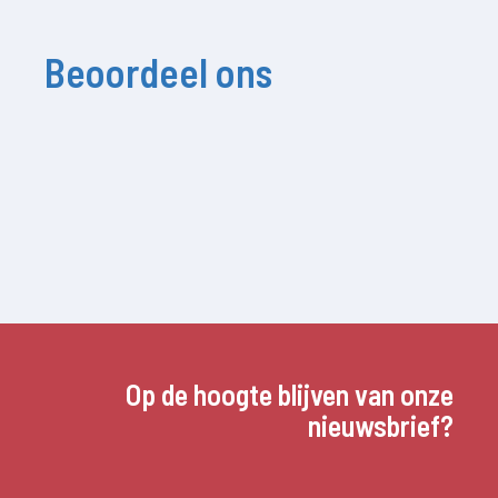
Beoordeel ons
Op de hoogte blijven van onze
nieuwsbrief?