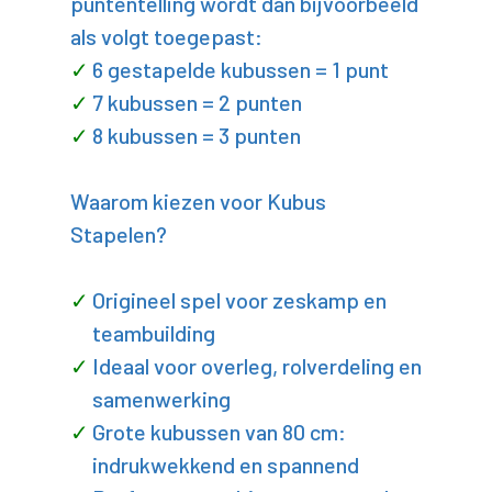
puntentelling wordt dan bijvoorbeeld
als volgt toegepast:
6 gestapelde kubussen = 1 punt
7 kubussen = 2 punten
8 kubussen = 3 punten
Waarom kiezen voor Kubus
Stapelen?
Origineel spel voor zeskamp en
teambuilding
Ideaal voor overleg, rolverdeling en
samenwerking
Grote kubussen van 80 cm:
indrukwekkend en spannend