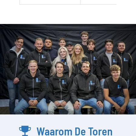
Waarom De Toren