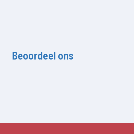
Beoordeel ons