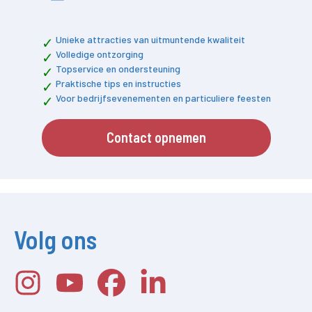
Unieke attracties van uitmuntende kwaliteit
Volledige ontzorging
Topservice en ondersteuning
Praktische tips en instructies
Voor bedrijfsevenementen en particuliere feesten
Contact opnemen
Volg ons