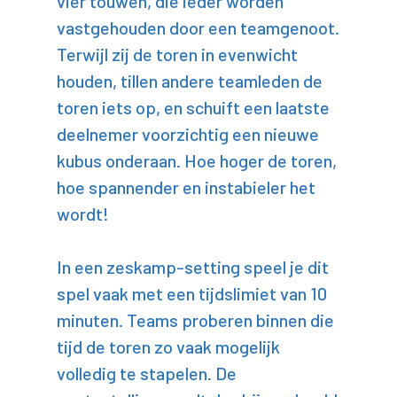
vier touwen, die ieder worden
vastgehouden door een teamgenoot.
Terwijl zij de toren in evenwicht
houden, tillen andere teamleden de
toren iets op, en schuift een laatste
deelnemer voorzichtig een nieuwe
kubus onderaan. Hoe hoger de toren,
hoe spannender en instabieler het
wordt!
In een zeskamp-setting speel je dit
spel vaak met een tijdslimiet van 10
minuten. Teams proberen binnen die
tijd de toren zo vaak mogelijk
volledig te stapelen. De