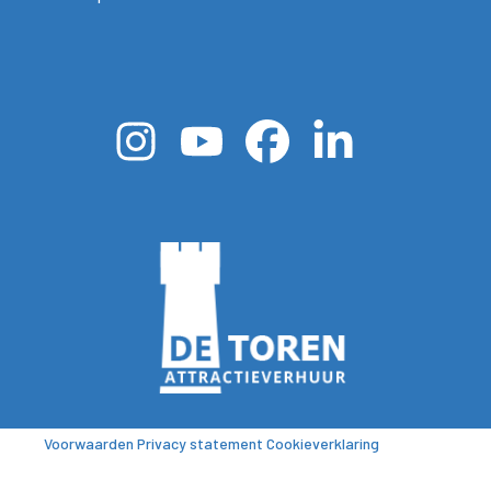
Voorwaarden
Privacy statement
Cookieverklaring