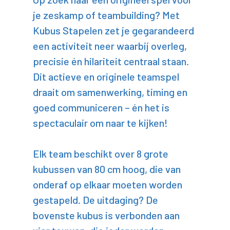
je zeskamp of teambuilding? Met
Kubus Stapelen zet je gegarandeerd
een activiteit neer waarbij overleg,
precisie én hilariteit centraal staan.
Dit actieve en originele teamspel
draait om samenwerking, timing en
goed communiceren – én het is
spectaculair om naar te kijken!
Elk team beschikt over 8 grote
kubussen van 80 cm hoog, die van
onderaf op elkaar moeten worden
gestapeld. De uitdaging? De
bovenste kubus is verbonden aan