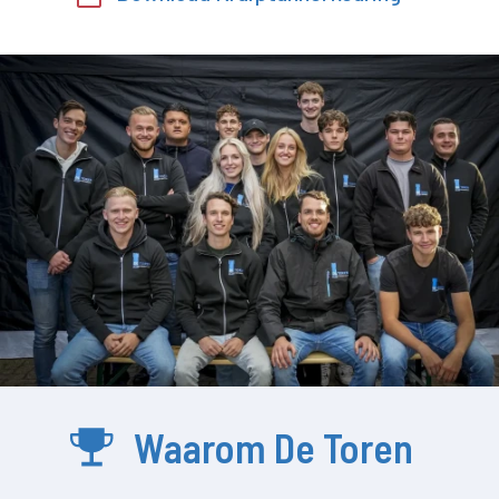
Waarom De Toren