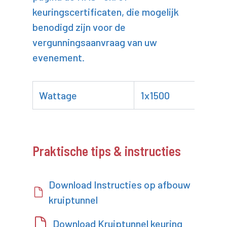
keuringscertificaten, die mogelijk
benodigd zijn voor de
vergunningsaanvraag van uw
evenement.
Wattage
1x1500
Praktische tips & instructies
Download Instructies op afbouw
kruiptunnel
Download Kruiptunnel keuring