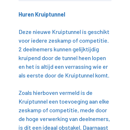
Huren Kruiptunnel
Deze nieuwe Kruiptunnel is geschikt
voor iedere zeskamp of competitie.
2 deelnemers kunnen gelijktijdig
kruipend door de tunnel heen lopen
en het is altijd een verrassing wie er
als eerste door de Kruiptunnel komt.
Zoals hierboven vermeld is de
Kruiptunnel een toevoeging aan elke
zeskamp of competitie, mede door
de hoge verwerking van deelnemers,
is dit een ideaal obstakel. Daarnaast