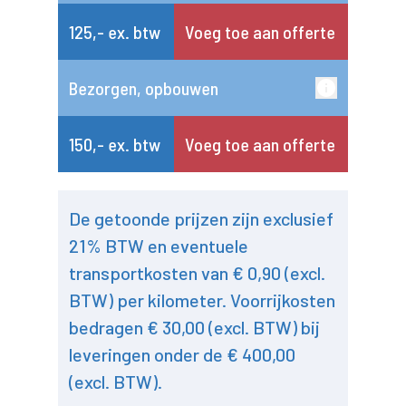
125,- ex. btw
Voeg toe aan offerte
Bezorgen, opbouwen
150,- ex. btw
Voeg toe aan offerte
De getoonde prijzen zijn exclusief
21% BTW en eventuele
transportkosten van € 0,90 (excl.
BTW) per kilometer. Voorrijkosten
bedragen € 30,00 (excl. BTW) bij
leveringen onder de € 400,00
(excl. BTW).