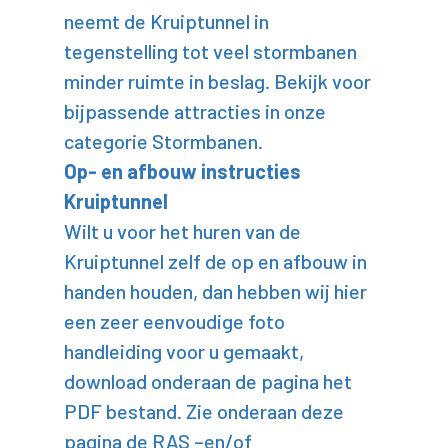
neemt de Kruiptunnel in
tegenstelling tot veel stormbanen
minder ruimte in beslag. Bekijk voor
bijpassende attracties in onze
categorie Stormbanen.
Op- en afbouw instructies
Kruiptunnel
Wilt u voor het huren van de
Kruiptunnel zelf de op en afbouw in
handen houden, dan hebben wij hier
een zeer eenvoudige foto
handleiding voor u gemaakt,
download onderaan de pagina het
PDF bestand. Zie onderaan deze
pagina de RAS –en/of