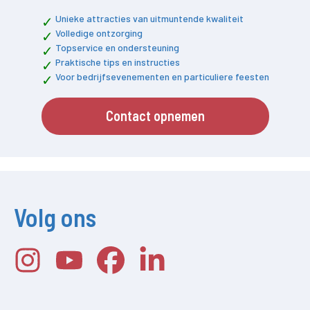
Unieke attracties van uitmuntende kwaliteit
Volledige ontzorging
Topservice en ondersteuning
Praktische tips en instructies
Voor bedrijfsevenementen en particuliere feesten
Contact opnemen
Volg ons