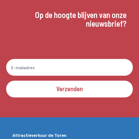
Op de hoogte blijven van onze
nieuwsbrief?
Verzenden
Attractieverhuur de Toren