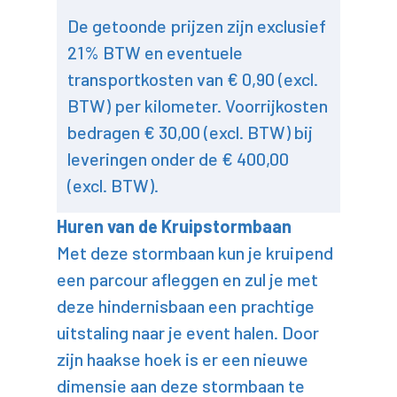
De getoonde prijzen zijn exclusief
21% BTW en eventuele
transportkosten van € 0,90 (excl.
BTW) per kilometer. Voorrijkosten
bedragen € 30,00 (excl. BTW) bij
leveringen onder de € 400,00
(excl. BTW).
Huren van de Kruipstormbaan
Met deze stormbaan kun je kruipend
een parcour afleggen en zul je met
deze hindernisbaan een prachtige
uitstaling naar je event halen. Door
zijn haakse hoek is er een nieuwe
dimensie aan deze stormbaan te