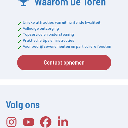
Waarom De Toren
Unieke attracties van uitmuntende kwaliteit
Volledige ontzorging
Topservice en ondersteuning
Praktische tips en instructies
Voor bedrijfsevenementen en particuliere feesten
Contact opnemen
Volg ons