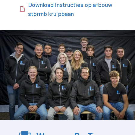
Download Instructies op afbouw
stormb kruipbaan