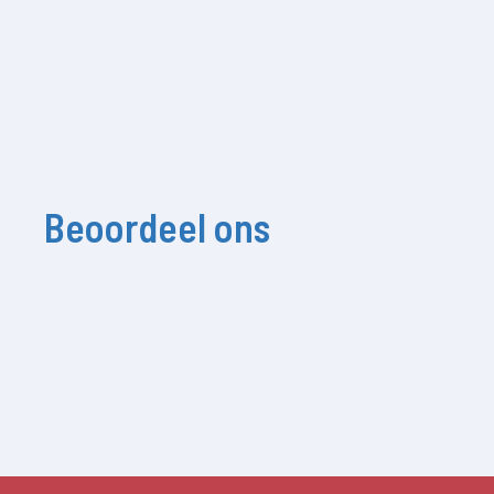
Beoordeel ons