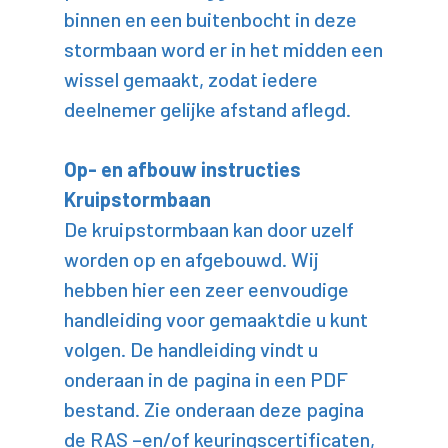
binnen en een buitenbocht in deze
stormbaan word er in het midden een
wissel gemaakt, zodat iedere
deelnemer gelijke afstand aflegd.
Op- en afbouw instructies
Kruipstormbaan
De kruipstormbaan kan door uzelf
worden op en afgebouwd. Wij
hebben hier een zeer eenvoudige
handleiding voor gemaaktdie u kunt
volgen. De handleiding vindt u
onderaan in de pagina in een PDF
bestand. Zie onderaan deze pagina
de RAS –en/of keuringscertificaten,