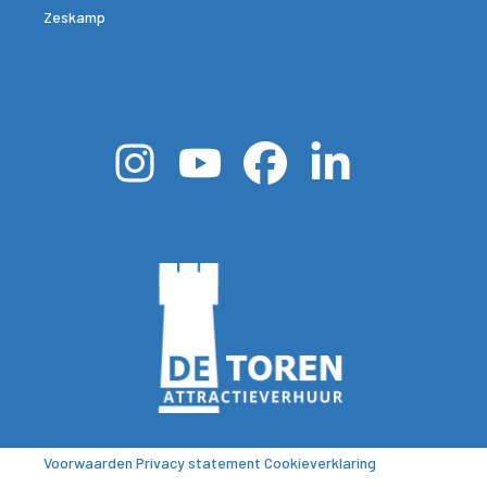
Zeskamp
Voorwaarden
Privacy statement
Cookieverklaring