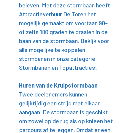
beleven. Met deze stormbaan heeft
Attractieverhuur De Toren het
mogelijk gemaakt om voortaan 90-
of zelfs 180 graden te draaien in de
baan van de stormbaan. Bekijk voor
alle mogelijke te koppelen
stormbanen in onze categorie
Stormbanen en Topattracties!
Huren van de Kruipstormbaan
Twee deelenemers kunnen
gelijktijdig een strijd met elkaar
aangaan. De stormbaan is geschikt
om zowel op de rug als op knieen het
parcours af te leggen. Omdat er een