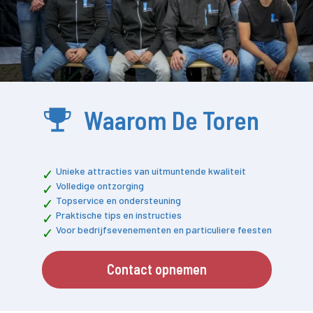
Waarom De Toren
Unieke attracties van uitmuntende kwaliteit
Volledige ontzorging
Topservice en ondersteuning
Praktische tips en instructies
Voor bedrijfsevenementen en particuliere feesten
Contact opnemen