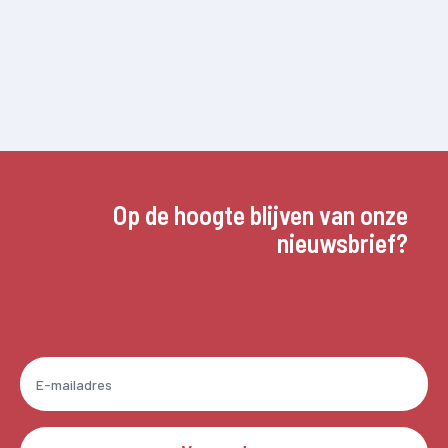
Op de hoogte blijven van onze
nieuwsbrief?