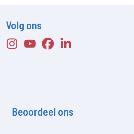
Volg ons
Beoordeel ons