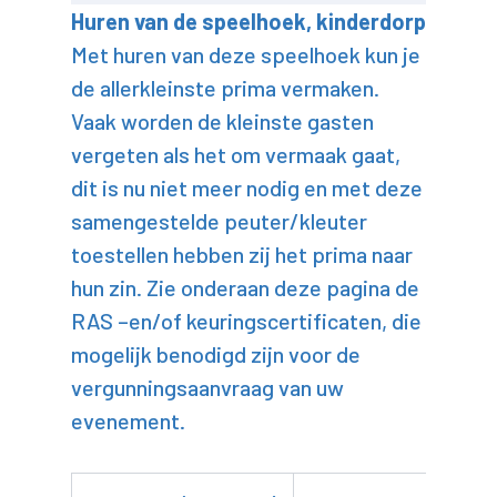
Huren van de speelhoek, kinderdorp
Met huren van deze speelhoek kun je
de allerkleinste prima vermaken.
Vaak worden de kleinste gasten
vergeten als het om vermaak gaat,
dit is nu niet meer nodig en met deze
samengestelde peuter/kleuter
toestellen hebben zij het prima naar
hun zin. Zie onderaan deze pagina de
RAS –en/of keuringscertificaten, die
mogelijk benodigd zijn voor de
vergunningsaanvraag van uw
evenement.