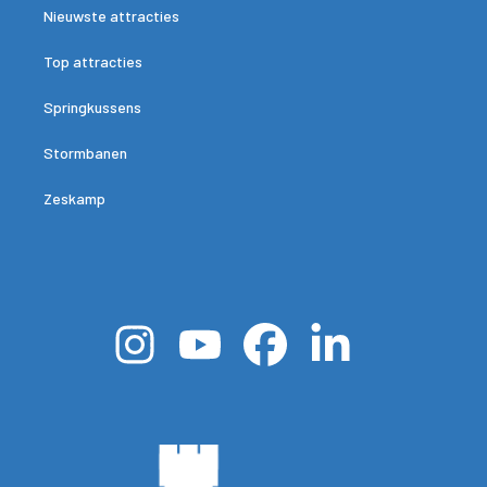
Nieuwste attracties
Top attracties
Springkussens
Stormbanen
Zeskamp