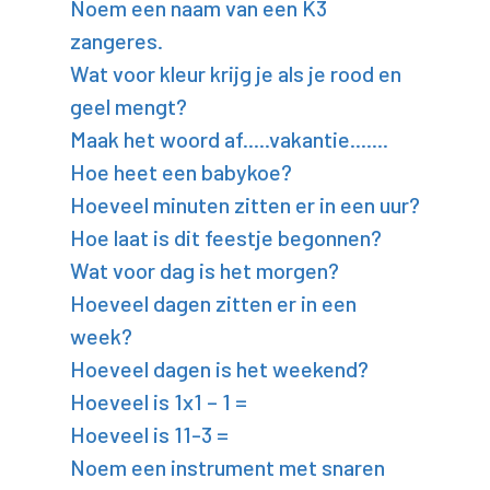
Noem een naam van een K3
zangeres.
Wat voor kleur krijg je als je rood en
geel mengt?
Maak het woord af.....vakantie.......
Hoe heet een babykoe?
Hoeveel minuten zitten er in een uur?
Hoe laat is dit feestje begonnen?
Wat voor dag is het morgen?
Hoeveel dagen zitten er in een
week?
Hoeveel dagen is het weekend?
Hoeveel is 1x1 – 1 =
Hoeveel is 11-3 =
Noem een instrument met snaren