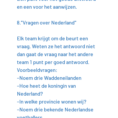
en een voor het aanwijzen.
8."Vragen over Nederland"
Elk team krijgt om de beurt een
vraag. Weten ze het antwoord niet
dan gaat de vraag naar het andere
team 1 punt per goed antwoord.
Voorbeeldvragen:
-Noem drie Waddeneilanden
-Hoe heet de koningin van
Nederland?
-In welke provincie wonen wij?
-Noem drie bekende Nederlandse
voetballers