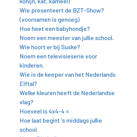
konijn, kat, kameel)
Wie presenteert de BZT-Show?
(voornamen is genoeg)
Hoe heet een babyhondje?
Noem een meester van jullie school.
Wie hoort er bij Suske?
Noem een televisieserie voor
kinderen.
Wie is de keeper van het Nederlands
Elftal?
Welke kleuren heeft de Nederlandse
vlag?
Hoeveel is 4x4-4 =
Hoe laat begint 's middags jullie
school