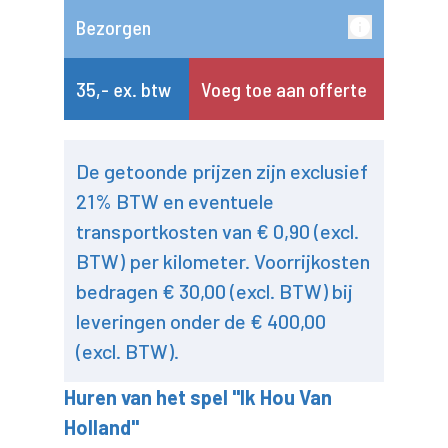
Bezorgen
35,- ex. btw
Voeg toe aan offerte
De getoonde prijzen zijn exclusief
21% BTW en eventuele
transportkosten van € 0,90 (excl.
BTW) per kilometer. Voorrijkosten
bedragen € 30,00 (excl. BTW) bij
leveringen onder de € 400,00
(excl. BTW).
Huren van het spel "Ik Hou Van
Holland"