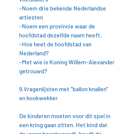
-Noem drie bekende Nederlandse
artiesten
-Noem een provincie waar de
hoofdstad dezelfde naam heeft.
-Hoe heet de hoofdstad van
Nederland?
-Met wie is Koning Willem-Alexander
getrouwd?
9.Vragenlijsten met "ballon knallen"
en kookwekker
De kinderen moeten voor dit spel in
een kring gaan zitten. Het kind dat
de vraag beantwoordt, houdt de