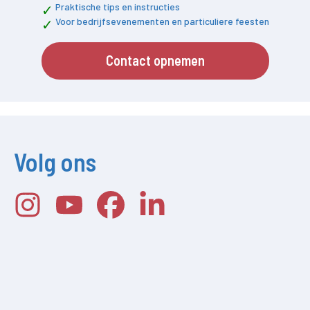
Praktische tips en instructies
Voor bedrijfsevenementen en particuliere feesten
Contact opnemen
Volg ons