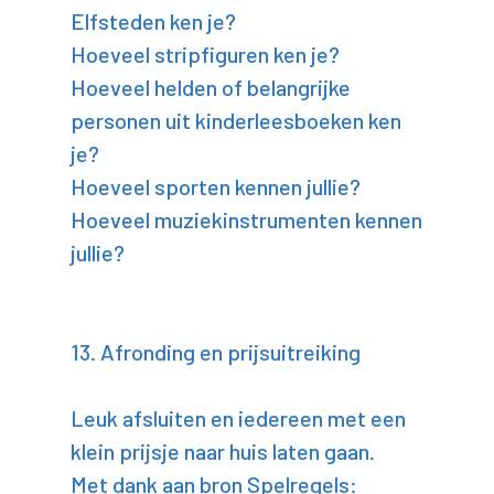
Elfsteden ken je?
Hoeveel stripfiguren ken je?
Hoeveel helden of belangrijke
personen uit kinderleesboeken ken
je?
Hoeveel sporten kennen jullie?
Hoeveel muziekinstrumenten kennen
jullie?
13. Afronding en prijsuitreiking
Leuk afsluiten en iedereen met een
klein prijsje naar huis laten gaan.
Met dank aan bron Spelregels: