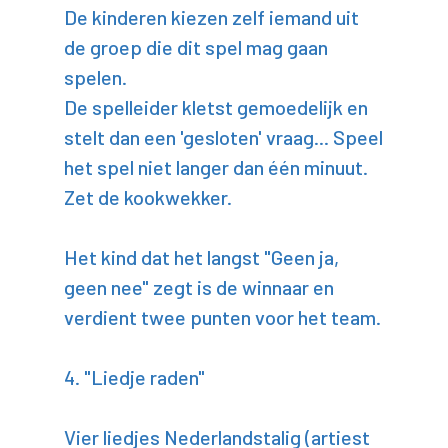
De kinderen kiezen zelf iemand uit
de groep die dit spel mag gaan
spelen.
De spelleider kletst gemoedelijk en
stelt dan een 'gesloten' vraag... Speel
het spel niet langer dan één minuut.
Zet de kookwekker.
Het kind dat het langst "Geen ja,
geen nee" zegt is de winnaar en
verdient twee punten voor het team.
4. "Liedje raden"
Vier liedjes Nederlandstalig (artiest