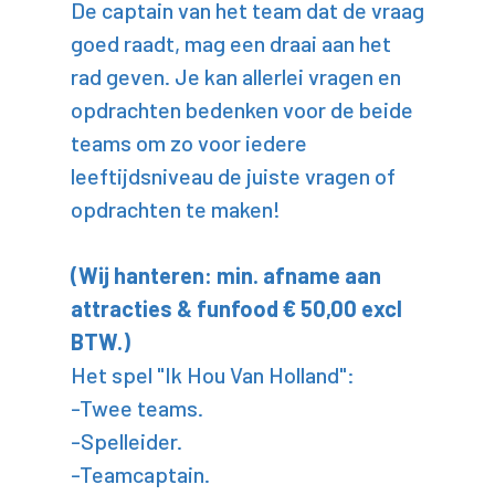
De captain van het team dat de vraag
goed raadt, mag een draai aan het
rad geven. Je kan allerlei vragen en
opdrachten bedenken voor de beide
teams om zo voor iedere
leeftijdsniveau de juiste vragen of
opdrachten te maken!
(Wij hanteren: min. afname aan
attracties & funfood € 50,00 excl
BTW.)
Het spel "Ik Hou Van Holland":
-Twee teams.
-Spelleider.
-Teamcaptain.