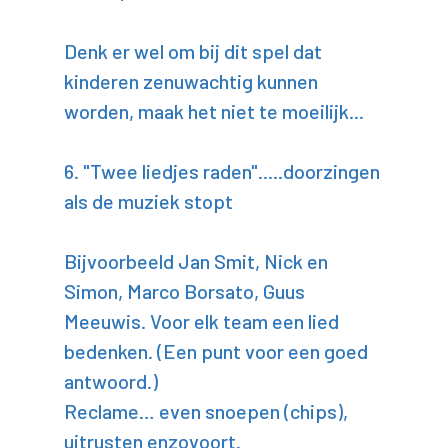
Denk er wel om bij dit spel dat
kinderen zenuwachtig kunnen
worden, maak het niet te moeilijk...
6. "Twee liedjes raden".....doorzingen
als de muziek stopt
Bijvoorbeeld Jan Smit, Nick en
Simon, Marco Borsato, Guus
Meeuwis. Voor elk team een lied
bedenken. (Een punt voor een goed
antwoord.)
Reclame… even snoepen (chips),
uitrusten enzovoort.