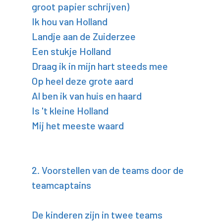
groot papier schrijven)
Ik hou van Holland
Landje aan de Zuiderzee
Een stukje Holland
Draag ik in mijn hart steeds mee
Op heel deze grote aard
Al ben ik van huis en haard
Is 't kleine Holland
Mij het meeste waard
2. Voorstellen van de teams door de
teamcaptains
De kinderen zijn in twee teams