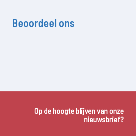
Beoordeel ons
Op de hoogte blijven van onze
nieuwsbrief?