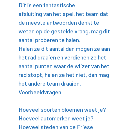
Dit is een fantastische
afsluiting van het spel, het team dat
de meeste antwoorden denkt te
weten op de gestelde vraag, mag dit
aantal proberen te halen.
Halen ze dit aantal dan mogen ze aan
het rad draaien en verdienen ze het
aantal punten waar de wijzer van het
rad stopt, halen ze het niet, dan mag
het andere team draaien.
Voorbeeldvragen:
Hoeveel soorten bloemen weet je?
Hoeveel automerken weet je?
Hoeveel steden van de Friese