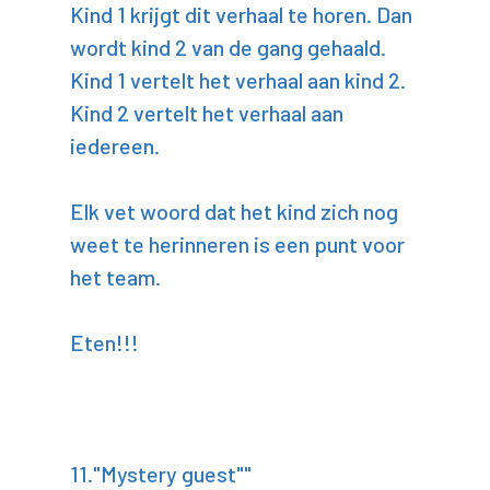
Kind 1 krijgt dit verhaal te horen. Dan
wordt kind 2 van de gang gehaald.
Kind 1 vertelt het verhaal aan kind 2.
Kind 2 vertelt het verhaal aan
iedereen.
Elk vet woord dat het kind zich nog
weet te herinneren is een punt voor
het team.
Eten!!!
11."Mystery guest""