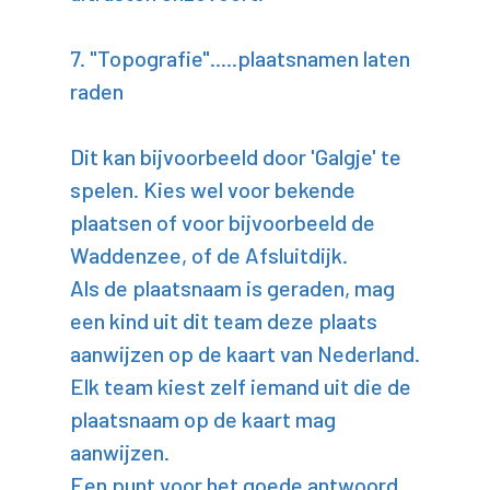
7. "Topografie".....plaatsnamen laten
raden
Dit kan bijvoorbeeld door 'Galgje' te
spelen. Kies wel voor bekende
plaatsen of voor bijvoorbeeld de
Waddenzee, of de Afsluitdijk.
Als de plaatsnaam is geraden, mag
een kind uit dit team deze plaats
aanwijzen op de kaart van Nederland.
Elk team kiest zelf iemand uit die de
plaatsnaam op de kaart mag
aanwijzen.
Een punt voor het goede antwoord