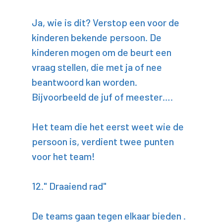
Ja, wie is dit? Verstop een voor de
kinderen bekende persoon. De
kinderen mogen om de beurt een
vraag stellen, die met ja of nee
beantwoord kan worden.
Bijvoorbeeld de juf of meester….
Het team die het eerst weet wie de
persoon is, verdient twee punten
voor het team!
12." Draaiend rad"
De teams gaan tegen elkaar bieden .