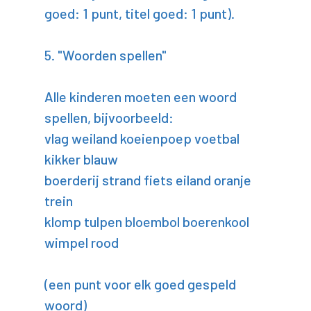
goed: 1 punt, titel goed: 1 punt).
5. "Woorden spellen"
Alle kinderen moeten een woord
spellen, bijvoorbeeld:
vlag weiland koeienpoep voetbal
kikker blauw
boerderij strand fiets eiland oranje
trein
klomp tulpen bloembol boerenkool
wimpel rood
(een punt voor elk goed gespeld
woord)