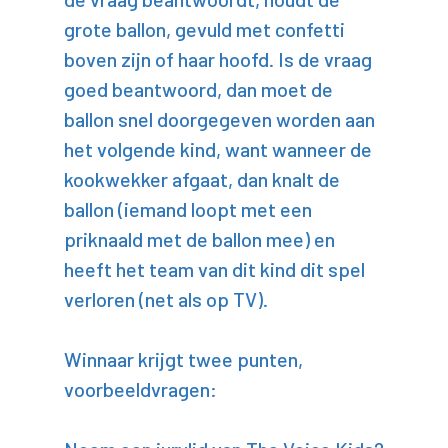
grote ballon, gevuld met confetti
boven zijn of haar hoofd. Is de vraag
goed beantwoord, dan moet de
ballon snel doorgegeven worden aan
het volgende kind, want wanneer de
kookwekker afgaat, dan knalt de
ballon (iemand loopt met een
priknaald met de ballon mee) en
heeft het team van dit kind dit spel
verloren (net als op TV).
Winnaar krijgt twee punten,
voorbeeldvragen: