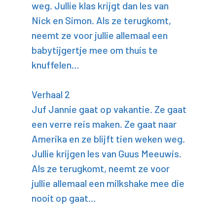
weg. Jullie klas krijgt dan les van
Nick en Simon. Als ze terugkomt,
neemt ze voor jullie allemaal een
babytijgertje mee om thuis te
knuffelen…
Verhaal 2
Juf Jannie gaat op vakantie. Ze gaat
een verre reis maken. Ze gaat naar
Amerika en ze blijft tien weken weg.
Jullie krijgen les van Guus Meeuwis.
Als ze terugkomt, neemt ze voor
jullie allemaal een milkshake mee die
nooit op gaat…