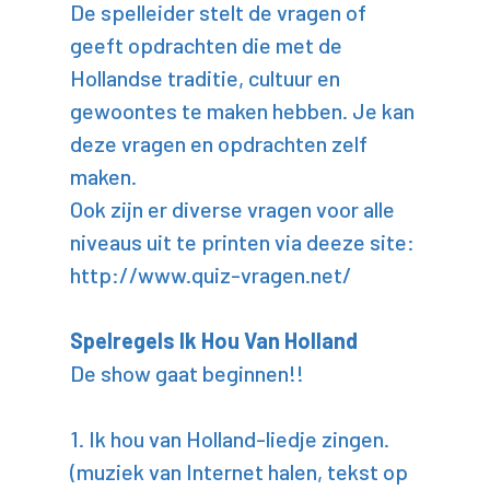
De spelleider stelt de vragen of
geeft opdrachten die met de
Hollandse traditie, cultuur en
gewoontes te maken hebben. Je kan
deze vragen en opdrachten zelf
maken.
Ook zijn er diverse vragen voor alle
niveaus uit te printen via deeze site:
http://www.quiz-vragen.net/
Spelregels Ik Hou Van Holland
De show gaat beginnen!!
1. Ik hou van Holland-liedje zingen.
(muziek van Internet halen, tekst op