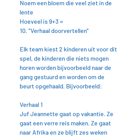
Noem een bloem die veel ziet in de
lente
Hoeveel is 9+3 =
10. "Verhaal doorvertellen"
Elk team kiest 2 kinderen uit voor dit
spel, de kinderen die niets mogen
horen worden bijvoorbeeld naar de
gang gestuurd en worden om de
beurt opgehaald. Bijvoorbeeld:
Verhaal 1
Juf Jeannette gaat op vakantie. Ze
gaat een verre reis maken. Ze gaat
naar Afrika en ze blijft zes weken