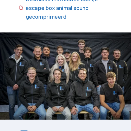
escape box animal sound
gecomprimeerd