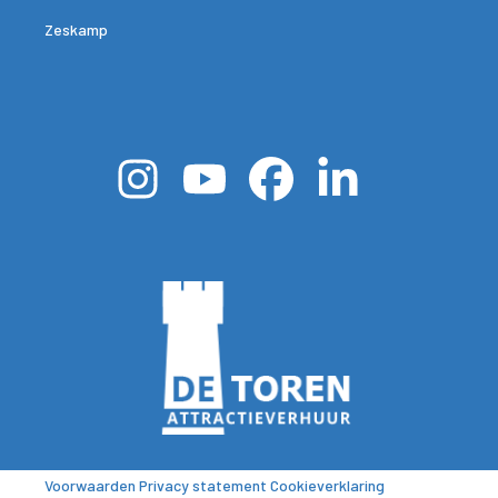
Zeskamp
Voorwaarden
Privacy statement
Cookieverklaring