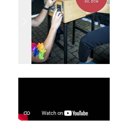
ex. btw