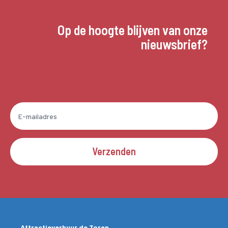
Op de hoogte blijven van onze
nieuwsbrief?
Verzenden
Attractieverhuur de Toren