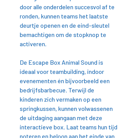
door alle onderdelen succesvol af te
ronden, kunnen teams het laatste
deurtje openen en de eind-sleutel
bemachtigen om de stopknop te
activeren.
De Escape Box Animal Sound is
ideaal voor teambuilding, indoor
evenementen én bijvoorbeeld een
bedrijfsbarbecue. Terwijl de
kinderen zich vermaken op een
springkussen, kunnen volwassenen
de uitdaging aangaan met deze
interactieve box. Laat teams hun tijd
noteren en beloon aan het einde van