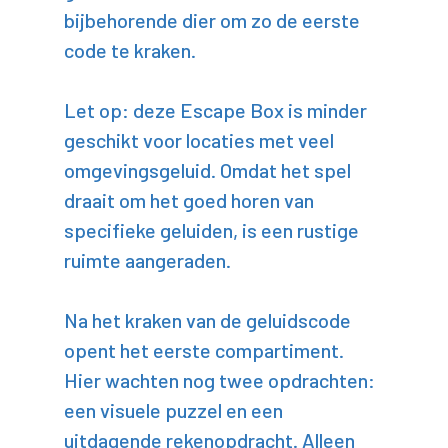
bijbehorende dier om zo de eerste
code te kraken.
Let op: deze Escape Box is minder
geschikt voor locaties met veel
omgevingsgeluid. Omdat het spel
draait om het goed horen van
specifieke geluiden, is een rustige
ruimte aangeraden.
Na het kraken van de geluidscode
opent het eerste compartiment.
Hier wachten nog twee opdrachten:
een visuele puzzel en een
uitdagende rekenopdracht. Alleen