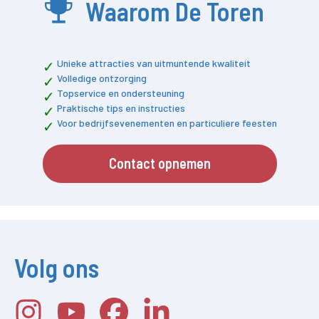
Waarom De Toren
Unieke attracties van uitmuntende kwaliteit
Volledige ontzorging
Topservice en ondersteuning
Praktische tips en instructies
Voor bedrijfsevenementen en particuliere feesten
Contact opnemen
Volg ons