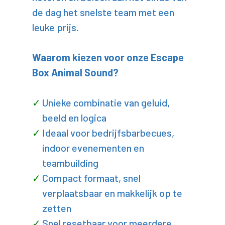
de dag het snelste team met een
leuke prijs.
Waarom kiezen voor onze Escape
Box Animal Sound?
Unieke combinatie van geluid,
beeld en logica
Ideaal voor bedrijfsbarbecues,
indoor evenementen en
teambuilding
Compact formaat, snel
verplaatsbaar en makkelijk op te
zetten
Snel resetbaar voor meerdere