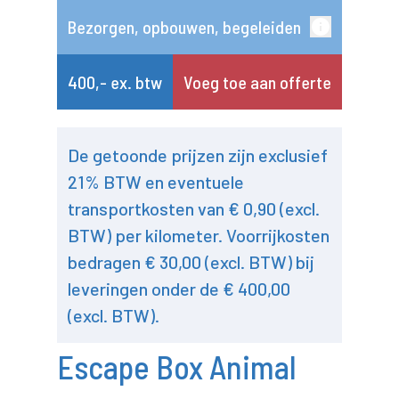
Bezorgen, opbouwen, begeleiden
400,- ex. btw
Voeg toe aan offerte
De getoonde prijzen zijn exclusief
21% BTW en eventuele
transportkosten van € 0,90 (excl.
BTW) per kilometer. Voorrijkosten
bedragen € 30,00 (excl. BTW) bij
leveringen onder de € 400,00
(excl. BTW).
Escape Box Animal