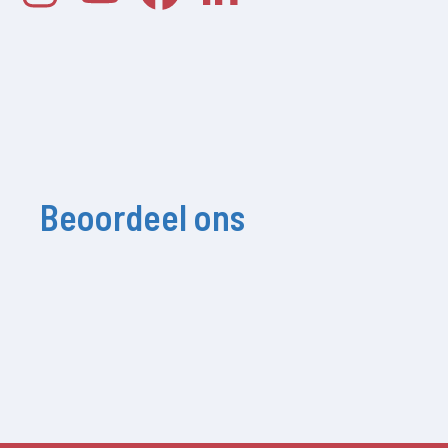
Beoordeel ons