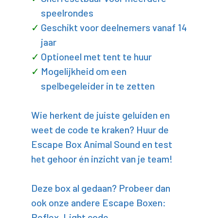
speelrondes
Geschikt voor deelnemers vanaf 14
jaar
Optioneel met tent te huur
Mogelijkheid om een
spelbegeleider in te zetten
Wie herkent de juiste geluiden en
weet de code te kraken? Huur de
Escape Box Animal Sound en test
het gehoor én inzicht van je team!
Deze box al gedaan? Probeer dan
ook onze andere Escape Boxen:
Reflex
,
Light code.