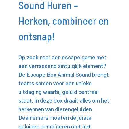
Sound Huren –
Herken, combineer en
ontsnap!
Op zoek naar een escape game met
een verrassend zintuiglijk element?
De Escape Box Animal Sound brengt
teams samen voor een unieke
uitdaging waarbij geluid centraal
staat. In deze box draait alles om het
herkennen van dierengeluiden.
Deelnemers moeten de juiste
geluiden combineren met het