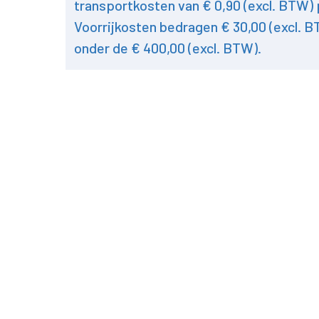
transportkosten van € 0,90 (excl. BTW) 
Voorrijkosten bedragen € 30,00 (excl. B
onder de € 400,00 (excl. BTW).