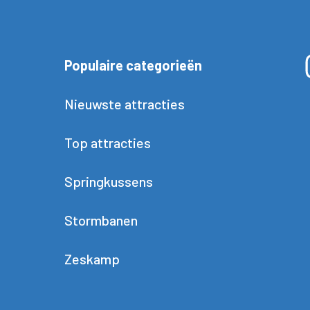
Populaire categorieën
Nieuwste attracties
Top attracties
Springkussens
Stormbanen
Zeskamp