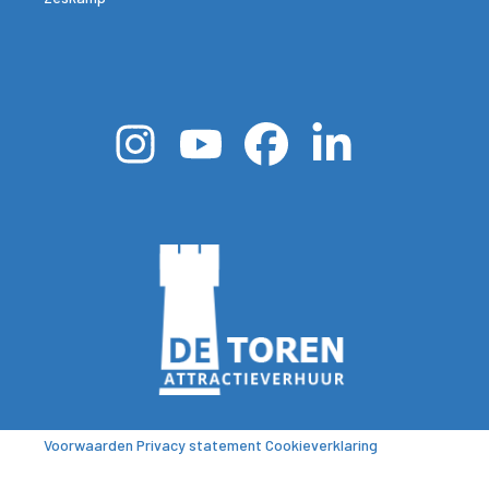
Voorwaarden
Privacy statement
Cookieverklaring