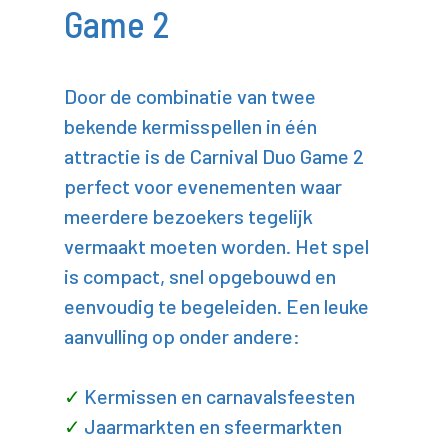
Game 2
Door de combinatie van twee
bekende kermisspellen in één
attractie is de Carnival Duo Game 2
perfect voor evenementen waar
meerdere bezoekers tegelijk
vermaakt moeten worden. Het spel
is compact, snel opgebouwd en
eenvoudig te begeleiden. Een leuke
aanvulling op onder andere:
Kermissen en carnavalsfeesten
Jaarmarkten en sfeermarkten