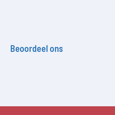
Beoordeel ons