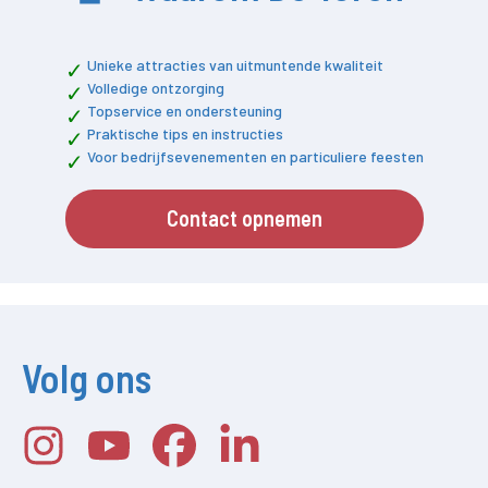
Unieke attracties van uitmuntende kwaliteit
Volledige ontzorging
Topservice en ondersteuning
Praktische tips en instructies
Voor bedrijfsevenementen en particuliere feesten
Contact opnemen
Volg ons