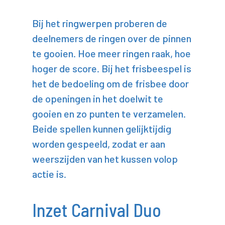
Bij het ringwerpen proberen de
deelnemers de ringen over de pinnen
te gooien. Hoe meer ringen raak, hoe
hoger de score. Bij het frisbeespel is
het de bedoeling om de frisbee door
de openingen in het doelwit te
gooien en zo punten te verzamelen.
Beide spellen kunnen gelijktijdig
worden gespeeld, zodat er aan
weerszijden van het kussen volop
actie is.
Inzet Carnival Duo