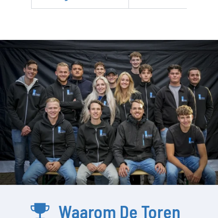
Waarom De Toren