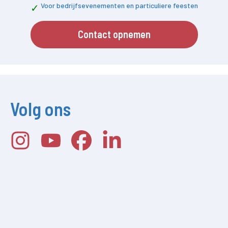
Voor bedrijfsevenementen en particuliere feesten
Contact opnemen
Volg ons