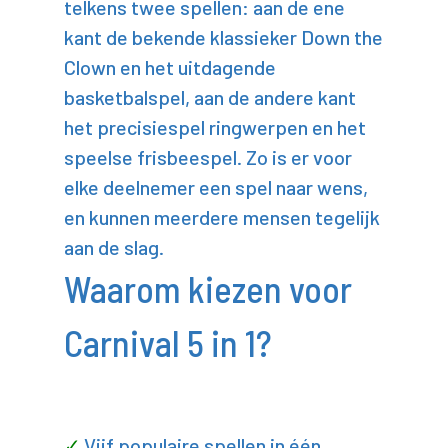
telkens twee spellen: aan de ene
kant de bekende klassieker Down the
Clown en het uitdagende
basketbalspel, aan de andere kant
het precisiespel ringwerpen en het
speelse frisbeespel. Zo is er voor
elke deelnemer een spel naar wens,
en kunnen meerdere mensen tegelijk
aan de slag.
Waarom kiezen voor
Carnival 5 in 1?
Vijf populaire spellen in één