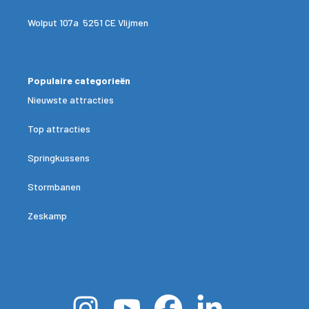
Wolput 107a 5251 CE Vlijmen
Populaire categorieën
Nieuwste attracties
Top attracties
Springkussens
Stormbanen
Zeskamp