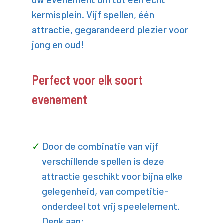
kermisplein. Vijf spellen, één
attractie, gegarandeerd plezier voor
jong en oud!
Perfect voor elk soort
evenement
Door de combinatie van vijf
verschillende spellen is deze
attractie geschikt voor bijna elke
gelegenheid, van competitie-
onderdeel tot vrij speelelement.
Denk aan: