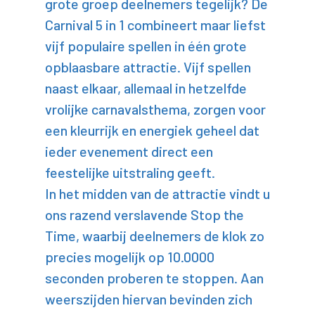
grote groep deelnemers tegelijk? De
Carnival 5 in 1 combineert maar liefst
vijf populaire spellen in één grote
opblaasbare attractie. Vijf spellen
naast elkaar, allemaal in hetzelfde
vrolijke carnavalsthema, zorgen voor
een kleurrijk en energiek geheel dat
ieder evenement direct een
feestelijke uitstraling geeft.
In het midden van de attractie vindt u
ons razend verslavende Stop the
Time, waarbij deelnemers de klok zo
precies mogelijk op 10.0000
seconden proberen te stoppen. Aan
weerszijden hiervan bevinden zich