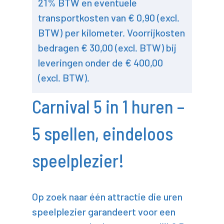
21% BTW en eventuele
transportkosten van € 0,90 (excl.
BTW) per kilometer. Voorrijkosten
bedragen € 30,00 (excl. BTW) bij
leveringen onder de € 400,00
(excl. BTW).
Carnival 5 in 1 huren –
5 spellen, eindeloos
speelplezier!
Op zoek naar één attractie die uren
speelplezier garandeert voor een