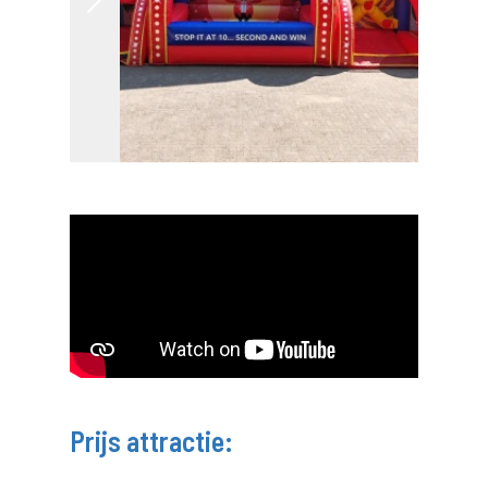
Prijs attractie: