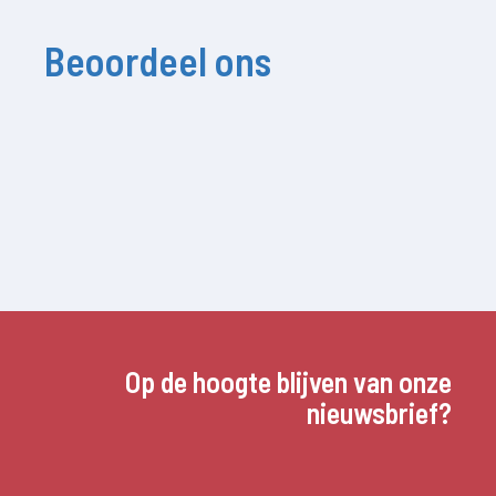
Beoordeel ons
Op de hoogte blijven van onze
nieuwsbrief?