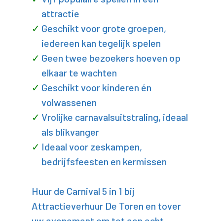
attractie
Geschikt voor grote groepen,
iedereen kan tegelijk spelen
Geen twee bezoekers hoeven op
elkaar te wachten
Geschikt voor kinderen én
volwassenen
Vrolijke carnavalsuitstraling, ideaal
als blikvanger
Ideaal voor zeskampen,
bedrijfsfeesten en kermissen
Huur de Carnival 5 in 1 bij
Attractieverhuur De Toren en tover
uw evenement om tot een echt