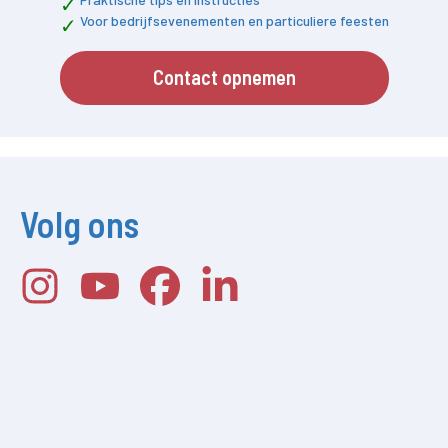
Voor bedrijfsevenementen en particuliere feesten
Contact opnemen
Volg ons