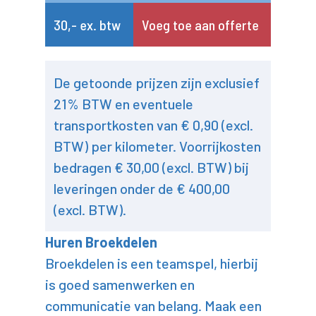
30,- ex. btw
Voeg toe aan offerte
De getoonde prijzen zijn exclusief
21% BTW en eventuele
transportkosten van € 0,90 (excl.
BTW) per kilometer. Voorrijkosten
bedragen € 30,00 (excl. BTW) bij
leveringen onder de € 400,00
(excl. BTW).
Huren Broekdelen
Broekdelen is een teamspel, hierbij
is goed samenwerken en
communicatie van belang. Maak een