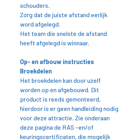
schouders.
Zorg dat de juiste afstand eerlijk
word afgelegd.
Het team die snelste de afstand
heeft afgelegd is winnaar.
Op- en afbouw instructies
Broekdelen
Het broekdelen kan door uzelf
worden op en afgebouwd. Dit
product is reeds gemonteerd,
hierdoor is er geen handleiding nodig
voor deze attractie. Zie onderaan
deze pagina de RAS –en/of
keuringscertificaten, die mogelijk