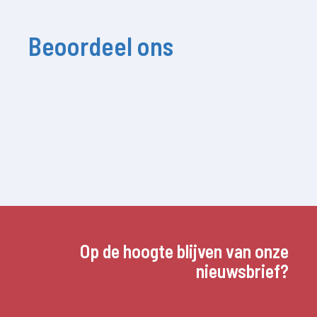
Beoordeel ons
Op de hoogte blijven van onze
nieuwsbrief?