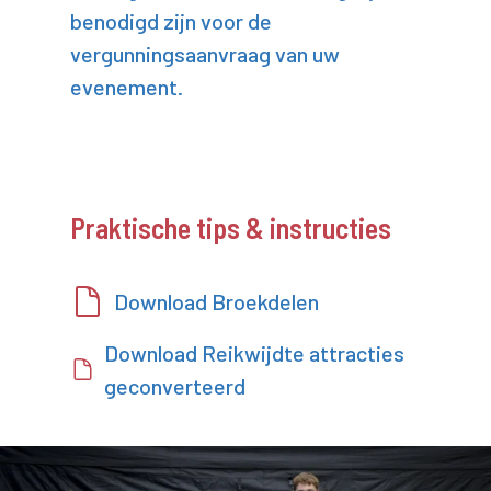
benodigd zijn voor de
vergunningsaanvraag van uw
evenement.
Praktische tips & instructies
Download Broekdelen
Download Reikwijdte attracties
geconverteerd