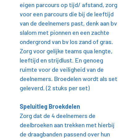
eigen parcours op tijd/ afstand, zorg
voor een parcours die bij de leeftijd
van de deelnemers past, denk aan bv
slalom met pionnen en een zachte
ondergrond van bv los zand of gras.
Zorg voor gelijke teams qua lengte,
leeftijd en strijdlust. En genoeg
ruimte voor de veiligheid van de
deelnemers. Broedelen wordt als set
geleverd. (2 stuks per set)
Speluitleg Broekdelen
Zorg dat de 4 deelnemers de
deelbroeken aan trekken met hierbij
de draagbanden passend over hun