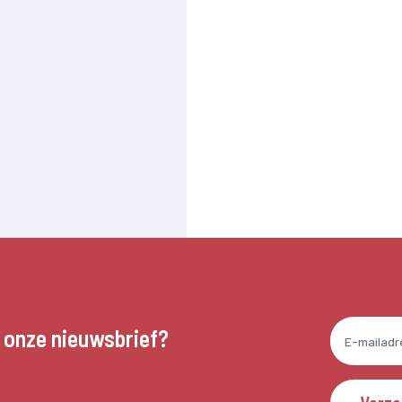
n onze nieuwsbrief?