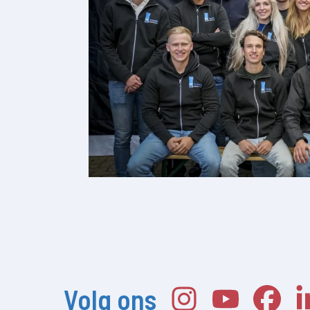
Volg ons