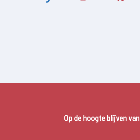
Op de hoogte blijven va