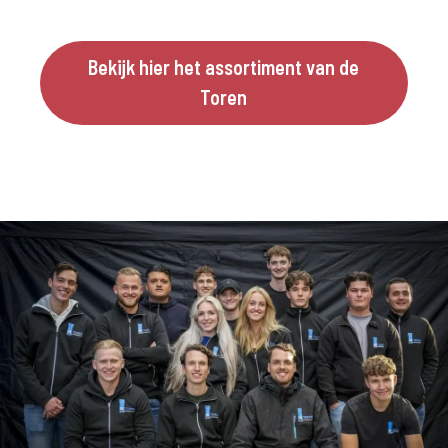
Bekijk hier het assortiment van de
Toren