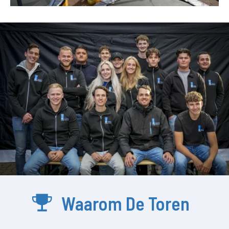
Waarom De Toren