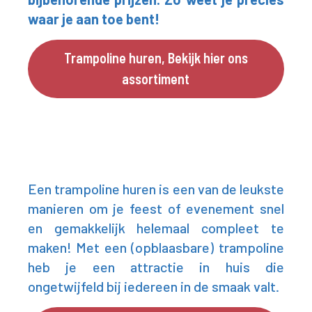
waar je aan toe bent!
Trampoline huren, Bekijk hier ons
assortiment
Een trampoline huren is een van de leukste
manieren om je feest of evenement snel
en gemakkelijk helemaal compleet te
maken! Met een (opblaasbare) trampoline
heb je een attractie in huis die
ongetwijfeld bij iedereen in de smaak valt.