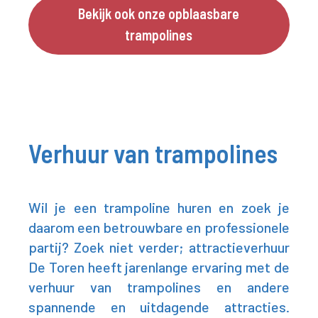
Bekijk ook onze opblaasbare
trampolines
Verhuur van trampolines
Wil je een trampoline huren en zoek je
daarom een betrouwbare en professionele
partij? Zoek niet verder; attractieverhuur
De Toren heeft jarenlange ervaring met de
verhuur van trampolines en andere
spannende en uitdagende attracties.