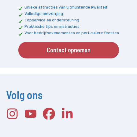
Unieke attracties van uitmuntende kwaliteit
Volledige ontzorging
Topservice en ondersteuning
Praktische tips en instructies
Voor bedrijfsevenementen en particuliere feesten
Contact opnemen
Volg ons