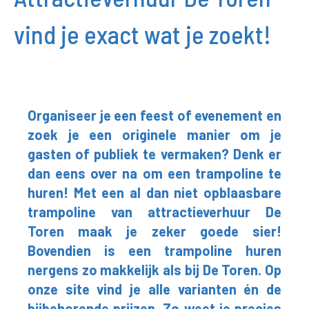
vind je exact wat je zoekt!
Organiseer je een feest of evenement en
zoek je een originele manier om je
gasten of publiek te vermaken? Denk er
dan eens over na om een trampoline te
huren! Met een al dan niet opblaasbare
trampoline van attractieverhuur De
Toren maak je zeker goede sier!
Bovendien is een trampoline huren
nergens zo makkelijk als bij De Toren. Op
onze site vind je alle varianten én de
bijbehorende prijzen. Zo weet je precies