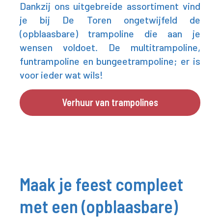
Dankzij ons uitgebreide assortiment vind
je bij De Toren ongetwijfeld de
(opblaasbare) trampoline die aan je
wensen voldoet. De multitrampoline,
funtrampoline en bungeetrampoline; er is
voor ieder wat wils!
Verhuur van trampolines
Maak je feest compleet
met een (opblaasbare)