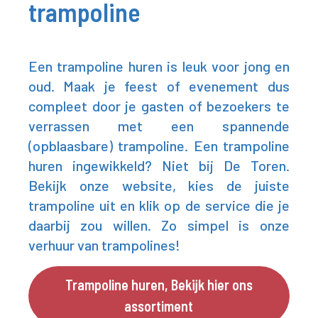
trampoline
Een trampoline huren is leuk voor jong en
oud. Maak je feest of evenement dus
compleet door je gasten of bezoekers te
verrassen met een spannende
(opblaasbare) trampoline. Een trampoline
huren ingewikkeld? Niet bij De Toren.
Bekijk onze website, kies de juiste
trampoline uit en klik op de service die je
daarbij zou willen. Zo simpel is onze
verhuur van trampolines!
Trampoline huren, Bekijk hier ons
assortiment