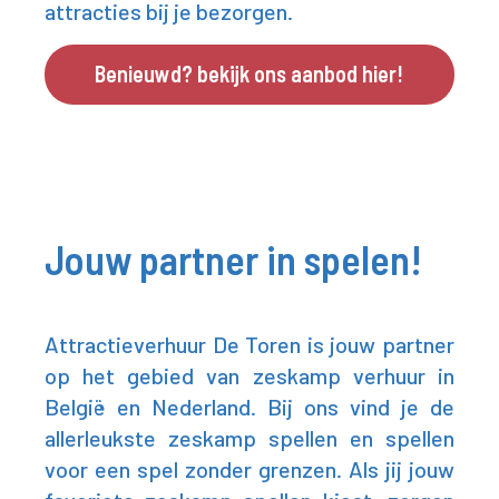
attracties bij je bezorgen.
Benieuwd? bekijk ons aanbod hier!
Jouw partner in spelen!
Attractieverhuur De Toren is jouw partner
op het gebied van zeskamp verhuur in
België en Nederland. Bij ons vind je de
allerleukste zeskamp spellen en spellen
voor een spel zonder grenzen. Als jij jouw