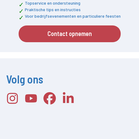
Topservice en ondersteuning
Praktische tips en instructies
Voor bedrijfsevenementen en particuliere feesten
Contact opnemen
Volg ons