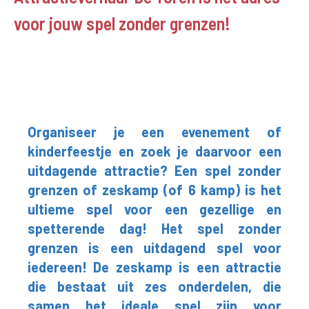
voor jouw spel zonder grenzen!
Organiseer je een evenement of
kinderfeestje en zoek je daarvoor een
uitdagende attractie? Een spel zonder
grenzen of zeskamp (of 6 kamp) is het
ultieme spel voor een gezellige en
spetterende dag! Het spel zonder
grenzen is een uitdagend spel voor
iedereen! De zeskamp is een attractie
die bestaat uit zes onderdelen, die
samen het ideale spel zijn voor