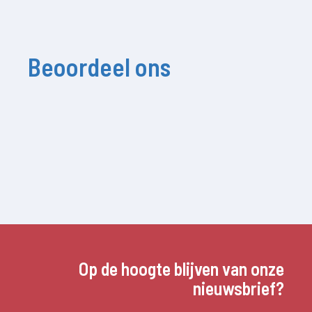
Beoordeel ons
Op de hoogte blijven van onze
nieuwsbrief?