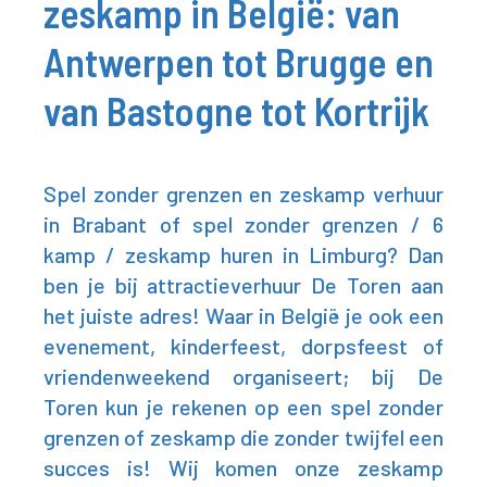
zeskamp in België: van
Antwerpen tot Brugge en
van Bastogne tot Kortrijk
Spel zonder grenzen en zeskamp verhuur
in Brabant of spel zonder grenzen / 6
kamp / zeskamp huren in Limburg? Dan
ben je bij attractieverhuur De Toren aan
het juiste adres! Waar in België je ook een
evenement, kinderfeest, dorpsfeest of
vriendenweekend organiseert; bij De
Toren kun je rekenen op een spel zonder
grenzen of zeskamp die zonder twijfel een
succes is! Wij komen onze zeskamp