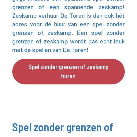
grenzen of een spannende zeskamp!
Zeskamp verhuur De Toren is dan ook hét
adres voor de huur van een spel zonder
grenzen of zeskamp. Een spel zonder
grenzen of zeskamp wordt pas echt leuk
met de spellen van De Toren!
Spel zonder grenzen of zeskamp
huren
Spel zonder grenzen of