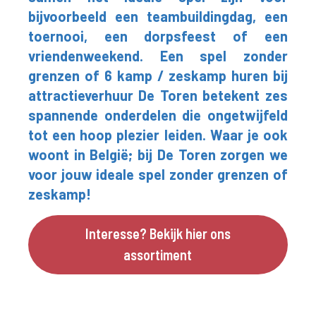
bijvoorbeeld een teambuildingdag, een
toernooi, een dorpsfeest of een
vriendenweekend. Een spel zonder
grenzen of 6 kamp / zeskamp huren bij
attractieverhuur De Toren betekent zes
spannende onderdelen die ongetwijfeld
tot een hoop plezier leiden. Waar je ook
woont in België; bij De Toren zorgen we
voor jouw ideale spel zonder grenzen of
zeskamp!
Interesse? Bekijk hier ons
assortiment