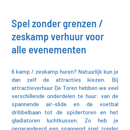
Spel zonder grenzen /
zeskamp verhuur voor
alle evenementen
6 kamp / zeskamp huren? Natuurlijk kun je
dan zelf de attracties kiezen. Bij
attractieverhuur De Toren hebben we veel
verschillende onderdelen te huur: van de
spannende air-slide en de voetbal
dribbelbaan tot de spidertoren en het
gladiatoren luchtkussen. Zo heb je
gegarandeerd een spannend spel zonder