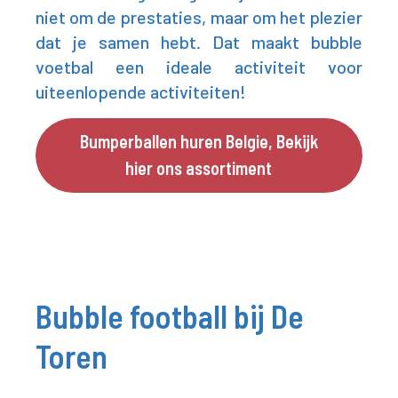
niet om de prestaties, maar om het plezier
dat je samen hebt. Dat maakt bubble
voetbal een ideale activiteit voor
uiteenlopende activiteiten!
Bumperballen huren Belgie, Bekijk
hier ons assortiment
Bubble football bij De
Toren