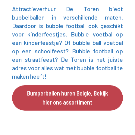
Attractieverhuur De Toren biedt
bubbelballen in verschillende maten.
Daardoor is bubble football ook geschikt
voor kinderfeestjes. Bubble voetbal op
een kinderfeestje? Of bubble ball voetbal
op een schoolfeest? Bubble football op
een straatfeest? De Toren is het juiste
adres voor alles wat met bubble football te
maken heeft!
Bumperballen huren Belgie, Bekijk
hier ons assortiment