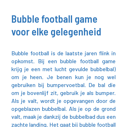
Bubble football game
voor elke gelegenheid
Bubble football is de laatste jaren flink in
opkomst. Bij een bubble football game
krijg je een met lucht gevulde bubbelbal)
om je heen. Je benen kun je nog wel
gebruiken bij bumpervoetbal. De bal die
om je bovenlijf zit, gebruik je als bumper.
Als je valt, wordt je opgevangen door de
opgeblazen bubbelbal. Als je op de grond
valt, maak je dankzij de bubbelbad dus een
zachte landing. Het gaat bij bubble football