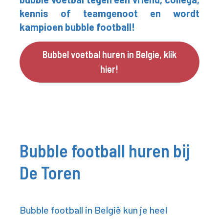
kennis of teamgenoot en wordt
kampioen bubble football!
Bubbel voetbal huren in Belgie, klik
hier!
Bubble football huren bij
De Toren
Bubble football in België kun je heel