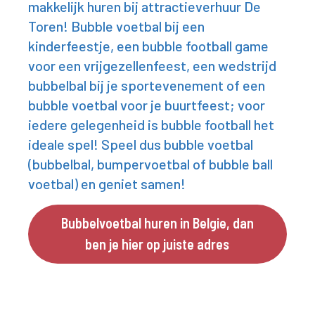
makkelijk huren bij attractieverhuur De
Toren! Bubble voetbal bij een
kinderfeestje, een bubble football game
voor een vrijgezellenfeest, een wedstrijd
bubbelbal bij je sportevenement of een
bubble voetbal voor je buurtfeest; voor
iedere gelegenheid is bubble football het
ideale spel! Speel dus bubble voetbal
(bubbelbal, bumpervoetbal of bubble ball
voetbal) en geniet samen!
Bubbelvoetbal huren in Belgie, dan
ben je hier op juiste adres