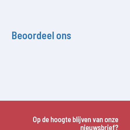
Beoordeel ons
Op de hoogte blijven van onze
nieuwsbrief?