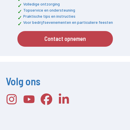
Volledige ontzorging
Topservice en ondersteuning
Praktische tips en instructies
Voor bedrijfsevenementen en particuliere feesten
Contact opnemen
Volg ons