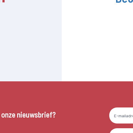
n onze nieuwsbrief?