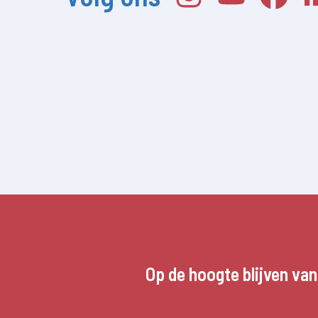
Op de hoogte blijven va