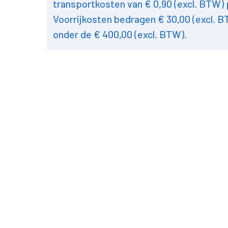
transportkosten van € 0,90 (excl. BTW) 
Voorrijkosten bedragen € 30,00 (excl. B
onder de € 400,00 (excl. BTW).