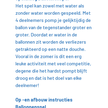
Het spel kan zowel met water als
zonder water worden gespeeld. Met
4 deelnemers pomp je gelijktijdig de
ballon van de tegenstander groter en
groter. Doordat er water in de
ballonnen zit worden de verliezers
getrakteerd op een natte douche.
Vooral in de zomer is dit een erg
leuke activiteit met veel competitie,
degene die het hardst pompt blijft
droog en dat is het doel van elke
deelnemer!
Op -en afbouw instructies
Ballonnenspel