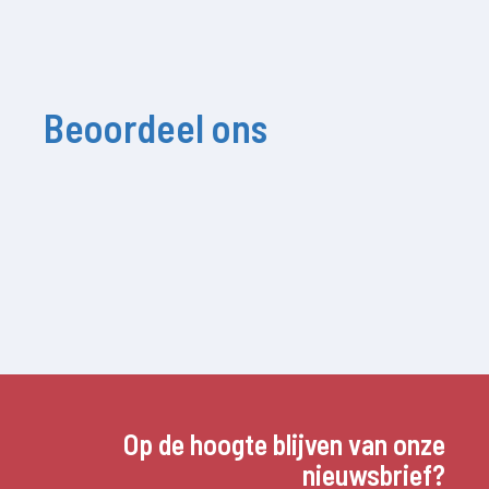
Beoordeel ons
Op de hoogte blijven van onze
nieuwsbrief?