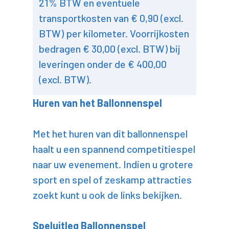
21% BTW en eventuele
transportkosten van € 0,90 (excl.
BTW) per kilometer. Voorrijkosten
bedragen € 30,00 (excl. BTW) bij
leveringen onder de € 400,00
(excl. BTW).
Huren van het Ballonnenspel
Met het huren van dit ballonnenspel
haalt u een spannend competitiespel
naar uw evenement. Indien u grotere
sport en spel of zeskamp attracties
zoekt kunt u ook de links bekijken.
Speluitleg Ballonnenspel