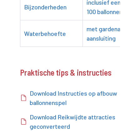
inclusief eenmalig
Bijzonderheden
100 ballonnen
met gardena
Waterbehoefte
aansluiting
Praktische tips & instructies
Download Instructies op afbouw
ballonnenspel
Download Reikwijdte attracties
geconverteerd