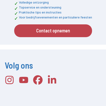
Volledige ontzorging
Topservice en ondersteuning
Praktische tips en instructies
Voor bedrijfsevenementen en particuliere feesten
Contact opnemen
Volg ons