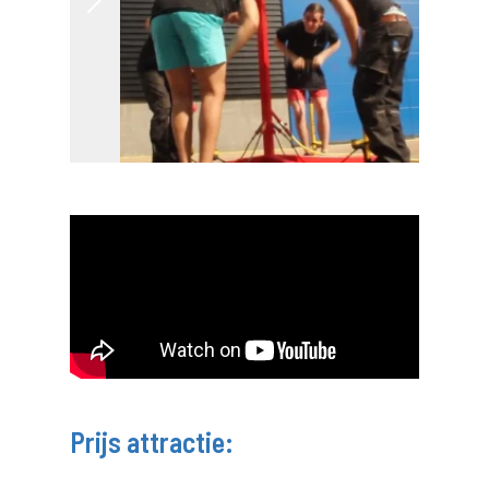
Prijs attractie: