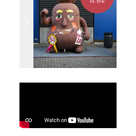
ex. btw