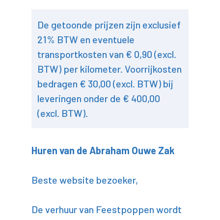
De getoonde prijzen zijn exclusief
21% BTW en eventuele
transportkosten van € 0,90 (excl.
BTW) per kilometer. Voorrijkosten
bedragen € 30,00 (excl. BTW) bij
leveringen onder de € 400,00
(excl. BTW).
Huren van de Abraham Ouwe Zak
Beste website bezoeker,
De verhuur van Feestpoppen wordt