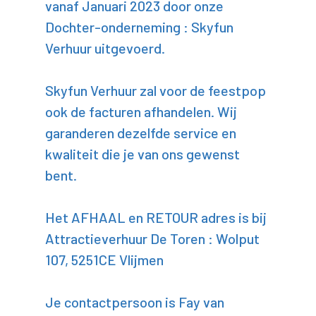
vanaf Januari 2023 door onze
Dochter-onderneming : Skyfun
Verhuur uitgevoerd.
Skyfun Verhuur zal voor de feestpop
ook de facturen afhandelen. Wij
garanderen dezelfde service en
kwaliteit die je van ons gewenst
bent.
Het AFHAAL en RETOUR adres is bij
Attractieverhuur De Toren : Wolput
107, 5251CE Vlijmen
Je contactpersoon is Fay van