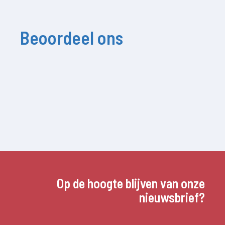
Beoordeel ons
Op de hoogte blijven van onze
nieuwsbrief?