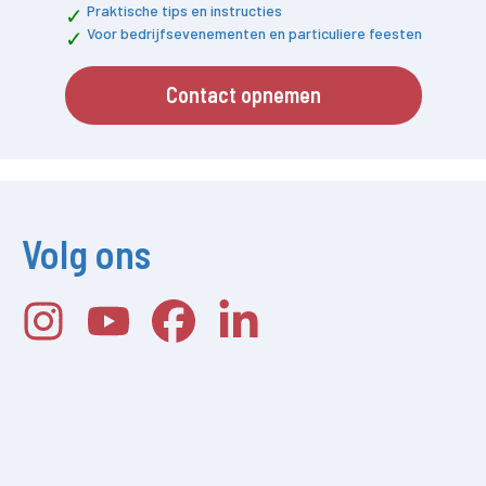
Praktische tips en instructies
Voor bedrijfsevenementen en particuliere feesten
Contact opnemen
Volg ons